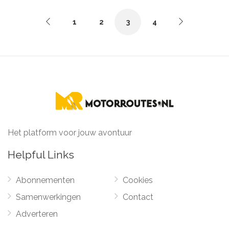
1
2
3
4
Het platform voor jouw avontuur
Helpful Links
Abonnementen
Cookies
Samenwerkingen
Contact
Adverteren