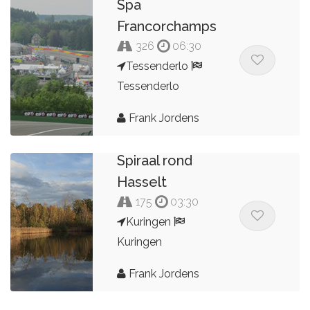
Spa
Francorchamps
326
06:30
Tessenderlo
Tessenderlo
Frank Jordens
Spiraal rond
Hasselt
175
03:30
Kuringen
Kuringen
Frank Jordens