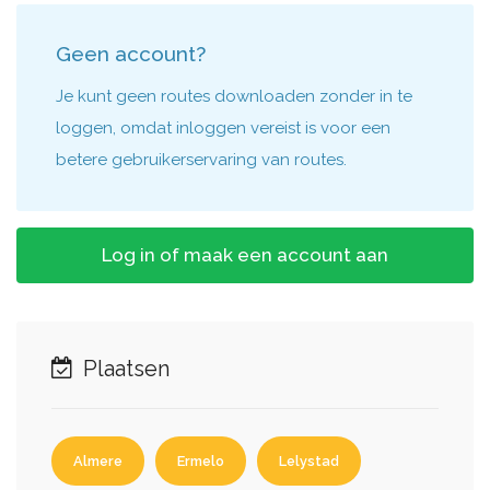
Geen account?
Je kunt geen routes downloaden zonder in te
loggen, omdat inloggen vereist is voor een
betere gebruikerservaring van routes.
Log in of maak een account aan
Plaatsen
Almere
Ermelo
Lelystad