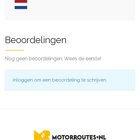
Beoordelingen
Nog geen beoordelingen. Wees de eerste!
Inloggen
om een beoordeling te schrijven.