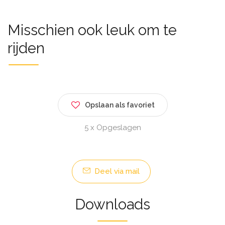
Misschien ook leuk om te
rijden
Opslaan als favoriet
5 x Opgeslagen
Deel via mail
Downloads