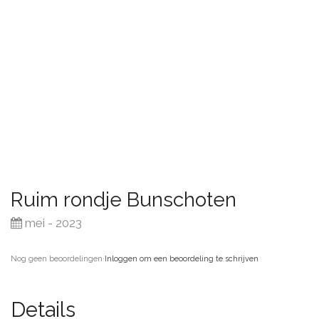
Ruim rondje Bunschoten
mei - 2023
Nog geen beoordelingen
·
Inloggen om een beoordeling te schrijven
Details