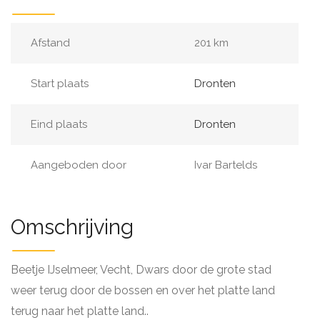
Afstand
201 km
Start plaats
Dronten
Eind plaats
Dronten
Aangeboden door
Ivar Bartelds
Omschrijving
Beetje IJselmeer, Vecht, Dwars door de grote stad
weer terug door de bossen en over het platte land
terug naar het platte land..