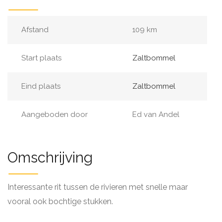
Afstand
109 km
Start plaats
Zaltbommel
Eind plaats
Zaltbommel
Aangeboden door
Ed van Andel
Omschrijving
Interessante rit tussen de rivieren met snelle maar
vooral ook bochtige stukken.