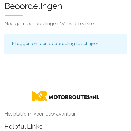
Beoordelingen
Nog geen beoordelingen. Wees de eerste!
Inloggen
om een beoordeling te schrijven.
Het platform voor jouw avontuur
Helpful Links