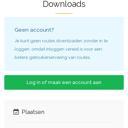
Downloads
Geen account?
Je kunt geen routes downloaden zonder in te
loggen, omdat inloggen vereist is voor een
betere gebruikerservaring van routes.
Log in of maak een account aan
Plaatsen