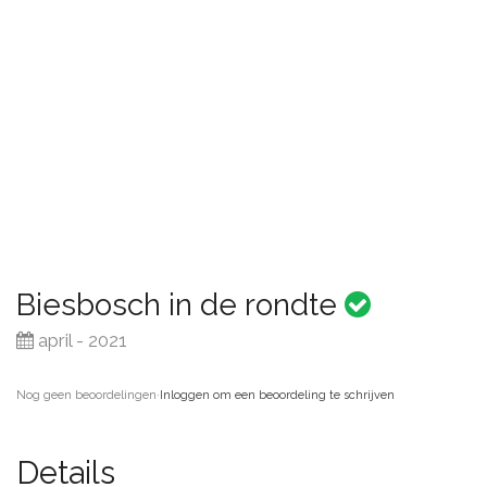
Biesbosch in de rondte
april - 2021
Nog geen beoordelingen
·
Inloggen om een beoordeling te schrijven
Details