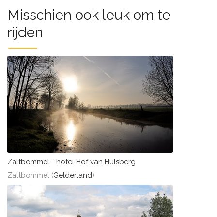
Misschien ook leuk om te
rijden
Zaltbommel - hotel Hof van Hulsberg
Zaltbommel (
Gelderland
)