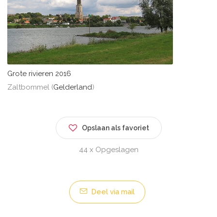
Grote rivieren 2016
Zaltbommel (
Gelderland
)
Opslaan als favoriet
44 x Opgeslagen
Deel via mail