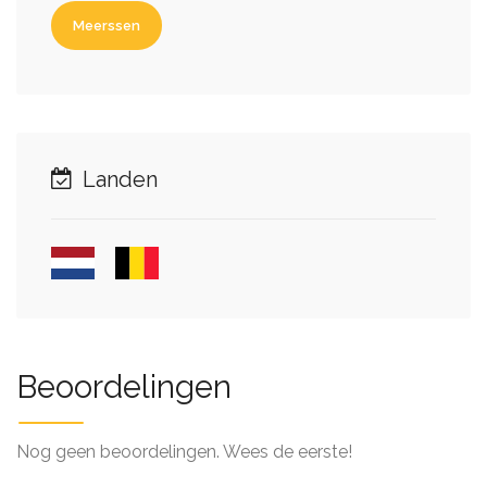
Meerssen
Landen
Beoordelingen
Nog geen beoordelingen. Wees de eerste!