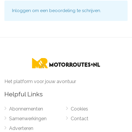
Inloggen
om een beoordeling te schrijven.
Het platform voor jouw avontuur
Helpful Links
Abonnementen
Cookies
Samenwerkingen
Contact
Adverteren