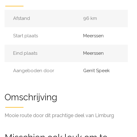
Afstand
96 km
Start plaats
Meerssen
Eind plaats
Meerssen
Aangeboden door
Gerrit Speek
Omschrijving
Mooie route door dit prachtige deel van Limburg