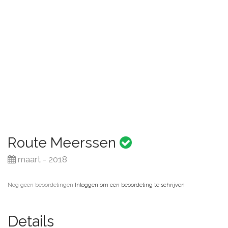
Route Meerssen
maart - 2018
Nog geen beoordelingen
·
Inloggen om een beoordeling te schrijven
Details