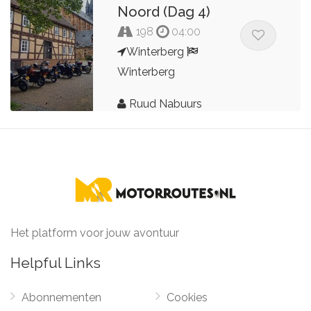
Noord (Dag 4)
198
04:00
Winterberg
Winterberg
Ruud Nabuurs
Het platform voor jouw avontuur
Helpful Links
Abonnementen
Cookies