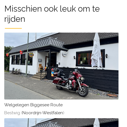
Misschien ook leuk om te
rijden
Welgelegen Biggesee Route
Bestwig (
Noordrijn-Westfalen
)