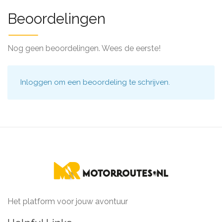
Beoordelingen
Nog geen beoordelingen. Wees de eerste!
Inloggen
om een beoordeling te schrijven.
Het platform voor jouw avontuur