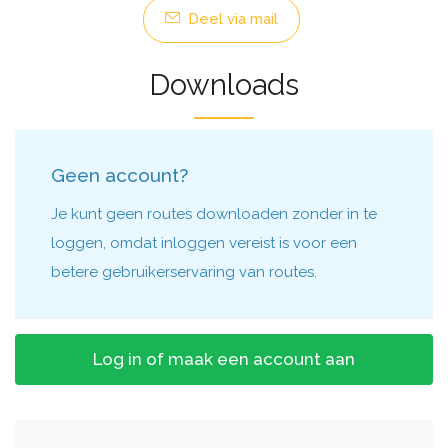
Deel via mail
Downloads
Geen account?
Je kunt geen routes downloaden zonder in te
loggen, omdat inloggen vereist is voor een
betere gebruikerservaring van routes.
Log in of maak een account aan