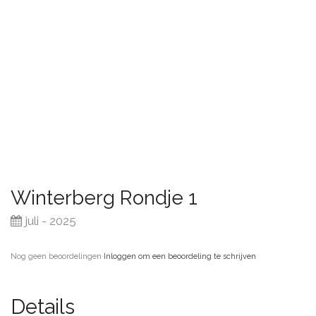
Winterberg Rondje 1
juli - 2025
Nog geen beoordelingen
·
Inloggen om een beoordeling te schrijven
Details