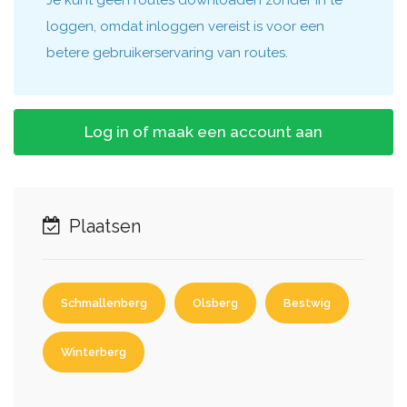
loggen, omdat inloggen vereist is voor een
betere gebruikerservaring van routes.
Log in of maak een account aan
Plaatsen
Schmallenberg
Olsberg
Bestwig
Winterberg