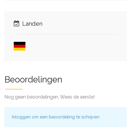
Landen
Beoordelingen
Nog geen beoordelingen. Wees de eerste!
Inloggen
om een beoordeling te schrijven.