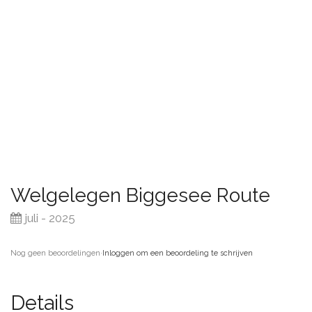
Welgelegen Biggesee Route
juli - 2025
Nog geen beoordelingen
·
Inloggen om een beoordeling te schrijven
Details