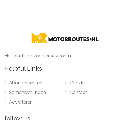
Het platform voor jouw avontuur
Helpful Links
Abonnementen
Cookies
Samenwerkingen
Contact
Adverteren
follow us