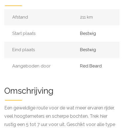
Afstand
211 km
Start plaats
Bestwig
Eind plaats
Bestwig
Aangeboden door
Red Beard
Omschrijving
Een geweldige route voor de wat meer ervaren rijder,
veel hoogtemeters en scherpe bochten. Trek hier
rustig een 5 tot 7 uur voor uit. Geschikt voor alle type