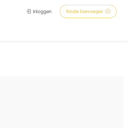
Inloggen
Route toevoegen