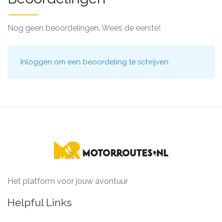
Nog geen beoordelingen. Wees de eerste!
Inloggen
om een beoordeling te schrijven.
Het platform voor jouw avontuur
Helpful Links