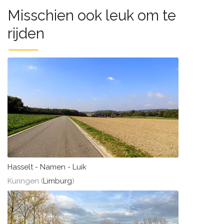
Misschien ook leuk om te
rijden
Hasselt - Namen - Luik
Kuringen (
Limburg
)