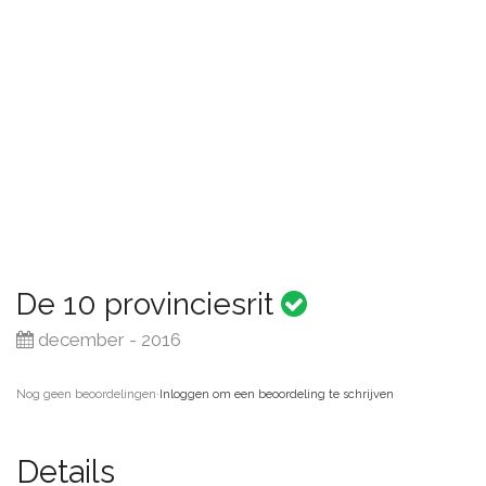
De 10 provinciesrit
december - 2016
Nog geen beoordelingen
·
Inloggen om een beoordeling te schrijven
Details