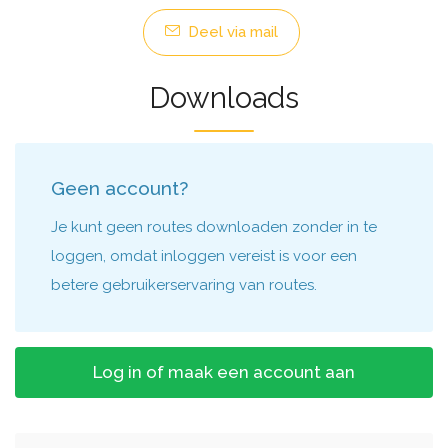
Deel via mail
Downloads
Geen account?
Je kunt geen routes downloaden zonder in te
loggen, omdat inloggen vereist is voor een
betere gebruikerservaring van routes.
Log in of maak een account aan