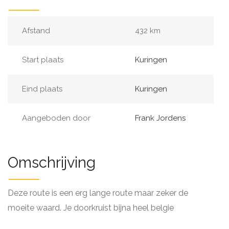
Afstand
432 km
Start plaats
Kuringen
Eind plaats
Kuringen
Aangeboden door
Frank Jordens
Omschrijving
Deze route is een erg lange route maar zeker de
moeite waard. Je doorkruist bijna heel belgie