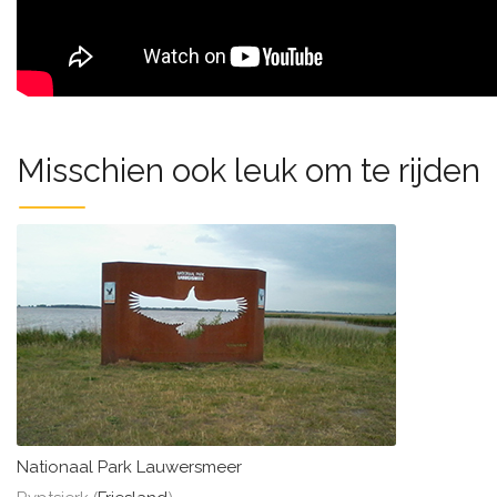
Misschien ook leuk om te rijden
Nationaal Park Lauwersmeer