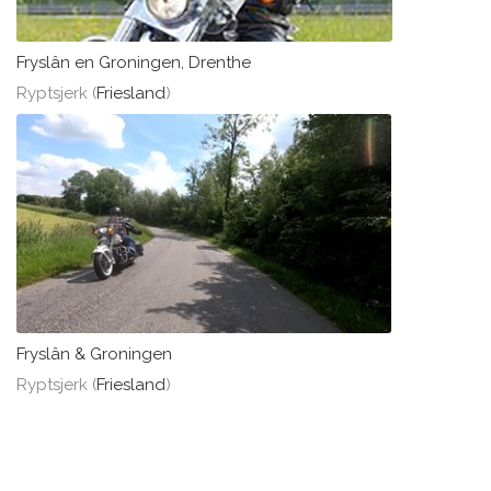
Fryslân en Groningen, Drenthe
Ryptsjerk (
Friesland
)
Fryslân & Groningen
Ryptsjerk (
Friesland
)