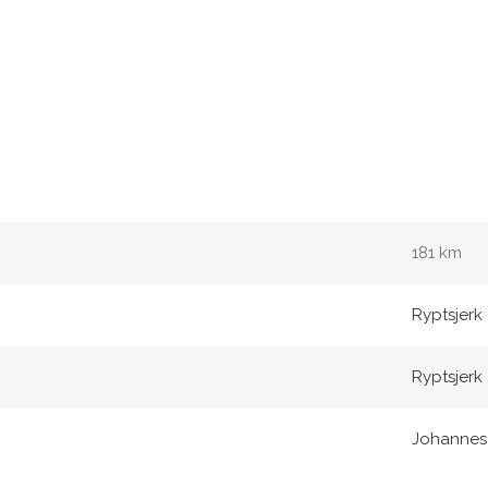
181 km
Ryptsjerk
Ryptsjerk
Johannes