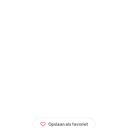
Opslaan als favoriet