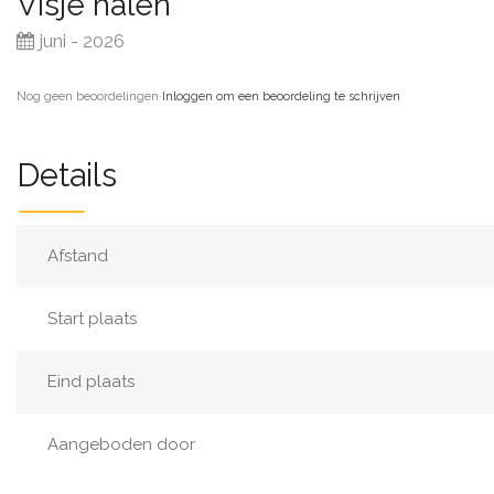
Visje halen
juni - 2026
Nog geen beoordelingen
·
Inloggen om een beoordeling te schrijven
Details
Afstand
Start plaats
Eind plaats
Aangeboden door