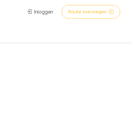
Inloggen
Route toevoegen