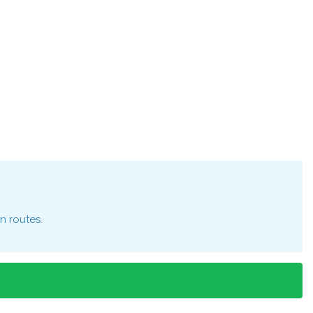
n routes.