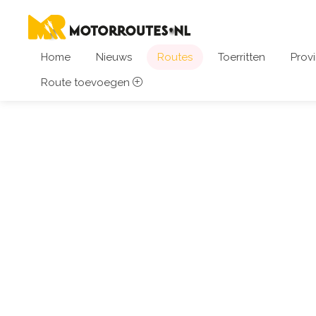
Home
Nieuws
Routes
Toerritten
Provi
Route toevoegen