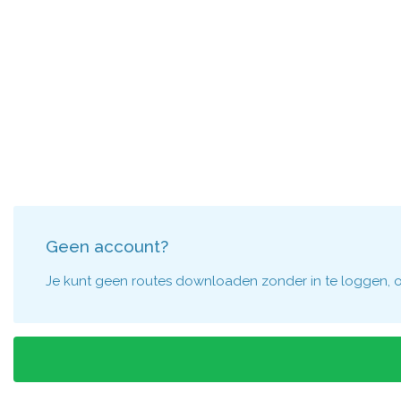
Geen account?
Je kunt geen routes downloaden zonder in te loggen, om