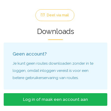
Deel via mail
Downloads
Geen account?
Je kunt geen routes downloaden zonder in te
loggen, omdat inloggen vereist is voor een
betere gebruikerservaring van routes.
Log in of maak een account aan