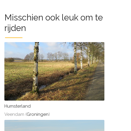
Misschien ook leuk om te
rijden
Humsterland
Veendam (
Groningen
)