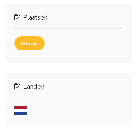
Plaatsen
Veendam
Landen