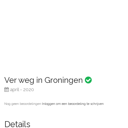
Ver weg in Groningen
april - 2020
Nog geen beoordelingen
·
Inloggen om een beoordeling te schrijven
Details