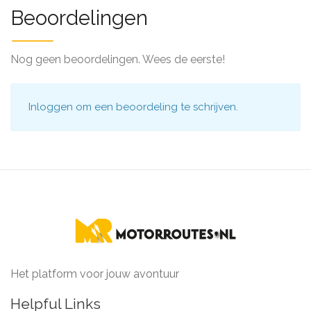
Beoordelingen
Nog geen beoordelingen. Wees de eerste!
Inloggen
om een beoordeling te schrijven.
Het platform voor jouw avontuur
Helpful Links