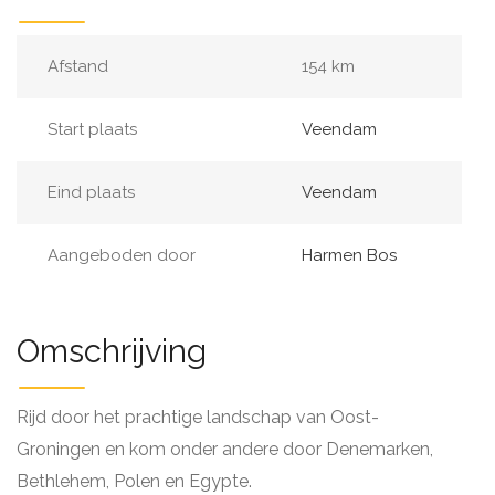
Afstand
154 km
Start plaats
Veendam
Eind plaats
Veendam
Aangeboden door
Harmen Bos
Omschrijving
Rijd door het prachtige landschap van Oost-
Groningen en kom onder andere door Denemarken,
Bethlehem, Polen en Egypte.