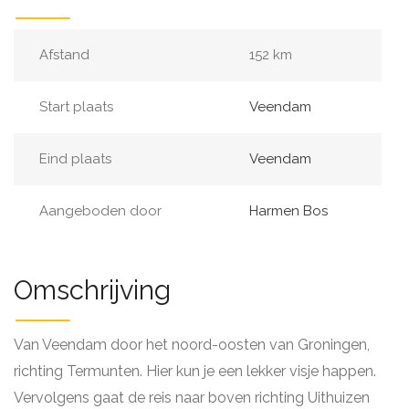
Afstand
152 km
Start plaats
Veendam
Eind plaats
Veendam
Aangeboden door
Harmen Bos
Omschrijving
Van Veendam door het noord-oosten van Groningen,
richting Termunten. Hier kun je een lekker visje happen.
Vervolgens gaat de reis naar boven richting Uithuizen