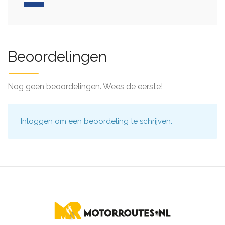
Beoordelingen
Nog geen beoordelingen. Wees de eerste!
Inloggen
om een beoordeling te schrijven.