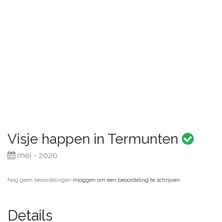
Visje happen in Termunten
mei - 2020
Nog geen beoordelingen
·
Inloggen om een beoordeling te schrijven
Details