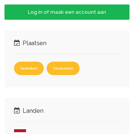
Log in of maak een account aan
Plaatsen
Veendam
Termunten
Landen