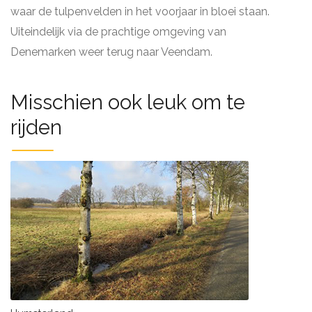
waar de tulpenvelden in het voorjaar in bloei staan.
Uiteindelijk via de prachtige omgeving van
Denemarken weer terug naar Veendam.
Misschien ook leuk om te
rijden