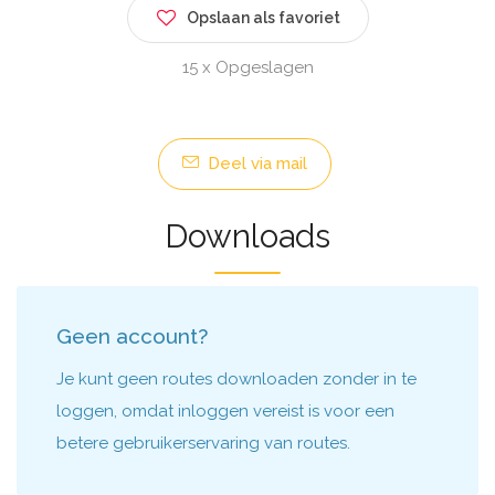
Opslaan als favoriet
15 x Opgeslagen
Deel via mail
Downloads
Geen account?
Je kunt geen routes downloaden zonder in te
loggen, omdat inloggen vereist is voor een
betere gebruikerservaring van routes.