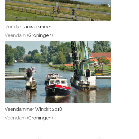
Rondje Lauwersmeer
Veendam (
Groningen
)
Veendammer Windrit 2018
Veendam (
Groningen
)