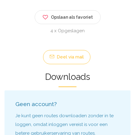
Opslaan als favoriet
4 x Opgeslagen
Deel via mail
Downloads
Geen account?
Je kunt geen routes downloaden zonder in te
loggen, omdat inloggen vereist is voor een
betere gebruikerservaring van routes.