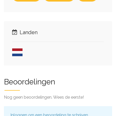
Landen
Beoordelingen
Nog geen beoordelingen. Wees de eerste!
Inloggen
om een beoordeling te schrijven.