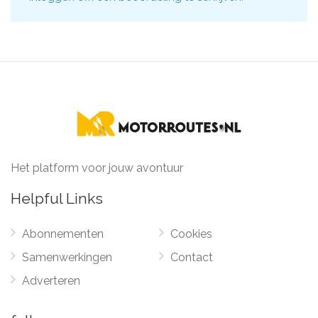
Het platform voor jouw avontuur
Helpful Links
Abonnementen
Cookies
Samenwerkingen
Contact
Adverteren