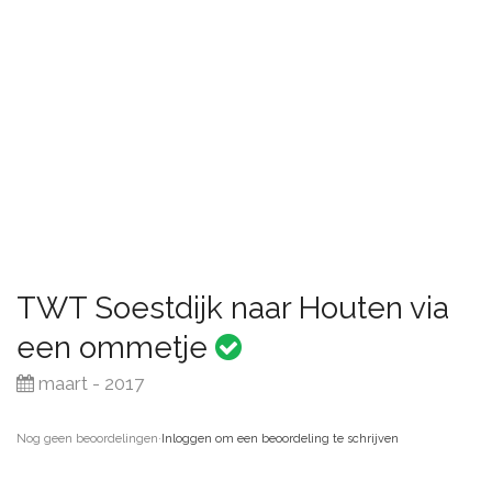
TWT Soestdijk naar Houten via
een ommetje
maart - 2017
Nog geen beoordelingen
·
Inloggen om een beoordeling te schrijven