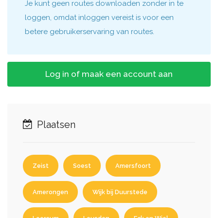
Je kunt geen routes downloaden zonder in te
loggen, omdat inloggen vereist is voor een
betere gebruikerservaring van routes.
Log in of maak een account aan
Plaatsen
Zeist
Soest
Amersfoort
Amerongen
Wijk bij Duurstede