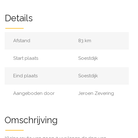
Details
Afstand
83 km
Start plaats
Soestdijk
Eind plaats
Soestdijk
Aangeboden door
Jeroen Zevering
Omschrijving