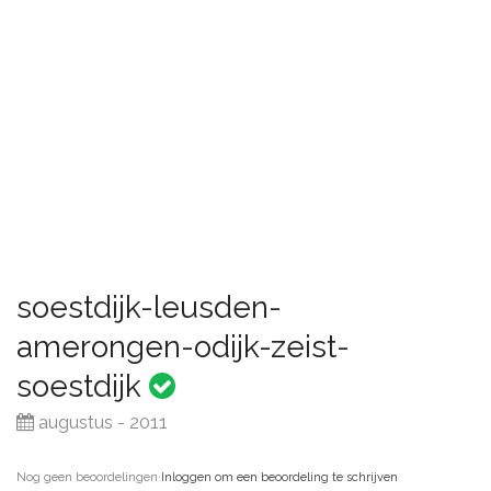
soestdijk-leusden-
amerongen-odijk-zeist-
soestdijk
augustus - 2011
Nog geen beoordelingen
·
Inloggen om een beoordeling te schrijven