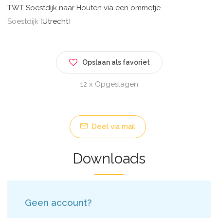
TWT Soestdijk naar Houten via een ommetje
Soestdijk (
Utrecht
)
Opslaan als favoriet
12 x Opgeslagen
Deel via mail
Downloads
Geen account?