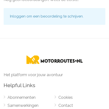
Inloggen
om een beoordeling te schrijven.
Het platform voor jouw avontuur
Helpful Links
Abonnementen
Cookies
Samenwerkingen
Contact