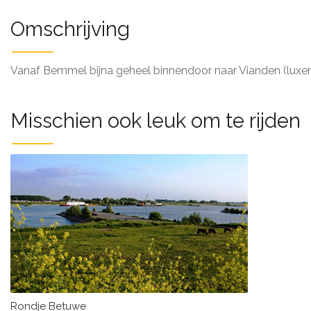
Omschrijving
Vanaf Bemmel bijna geheel binnendoor naar Vianden (luxe
Misschien ook leuk om te rijden
Rondje Betuwe