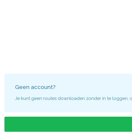
Geen account?
Je kunt geen routes downloaden zonder in te loggen, om