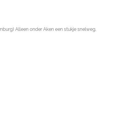
mburg) Alleen onder Aken een stukje snelweg.