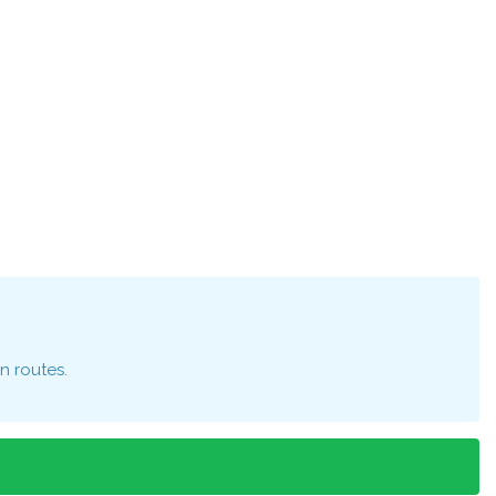
n routes.