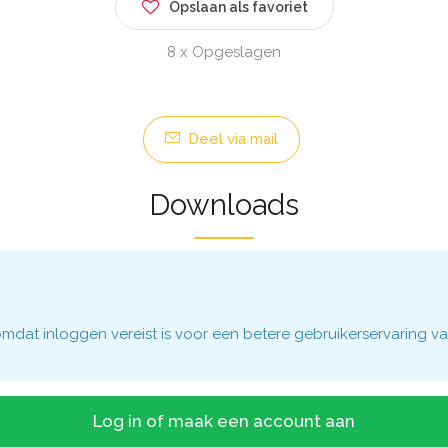
Opslaan als favoriet
8 x Opgeslagen
Deel via mail
Downloads
dat inloggen vereist is voor een betere gebruikerservaring va
Log in of maak een account aan