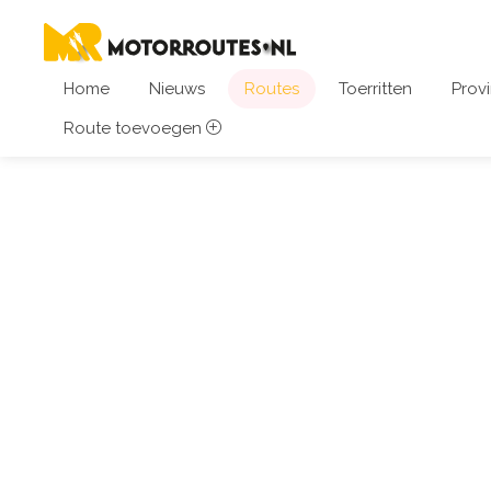
Home
Nieuws
Routes
Toerritten
Provi
Route toevoegen