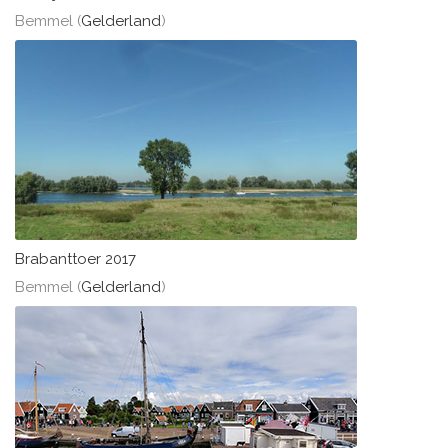
Bemmel (
Gelderland
)
Brabanttoer 2017
Bemmel (
Gelderland
)