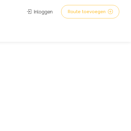
Inloggen
Route toevoegen