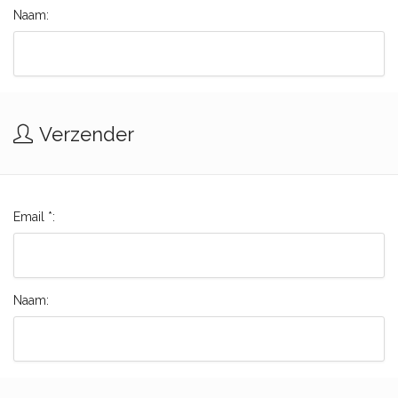
Naam:
Verzender
Email *:
Naam: