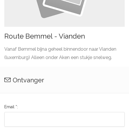
Route Bemmel - Vianden
Vanaf Bemmel bijna geheel binnendoor naar Vianden
(luxemburg) Alleen onder Aken een stukje snelweg.
Ontvanger
Email *: