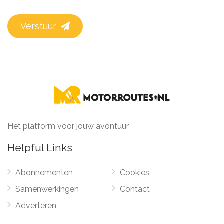
Verstuur
Het platform voor jouw avontuur
Helpful Links
Abonnementen
Cookies
Samenwerkingen
Contact
Adverteren