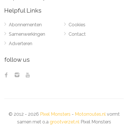
Helpful Links
Abonnementen
Cookies
Samenwerkingen
Contact
Adverteren
follow us
© 2012 - 2026
Pixel Monsters
-
Motorroutes.nl
vormt
samen met o.a
grootverzet.nl
Pixel Monsters