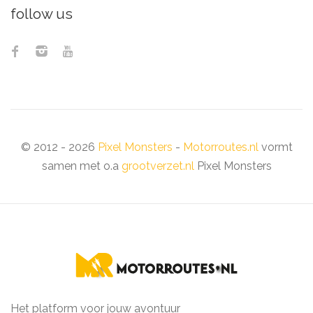
follow us
© 2012 - 2026
Pixel Monsters
-
Motorroutes.nl
vormt
samen met o.a
grootverzet.nl
Pixel Monsters
Het platform voor jouw avontuur