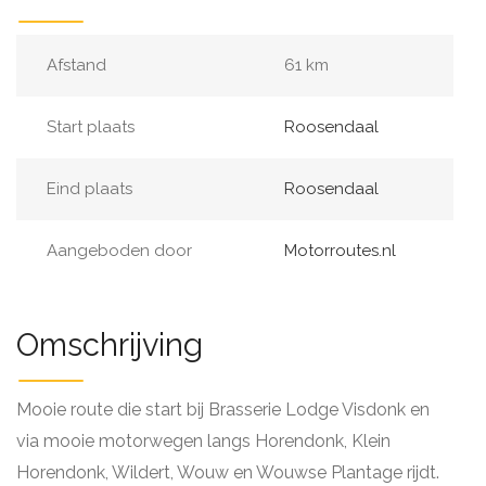
Afstand
61 km
Start plaats
Roosendaal
Eind plaats
Roosendaal
Aangeboden door
Motorroutes.nl
Omschrijving
Mooie route die start bij Brasserie Lodge Visdonk en
via mooie motorwegen langs Horendonk, Klein
Horendonk, Wildert, Wouw en Wouwse Plantage rijdt.