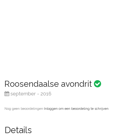
Roosendaalse avondrit
september - 2016
Nog geen beoordelingen
·
Inloggen om een beoordeling te schrijven
Details