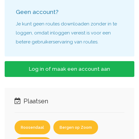
Geen account?
Je kunt geen routes downloaden zonder in te
loggen, omdat inloggen vereist is voor een
betere gebruikerservaring van routes.
Log in of maak een account aan
Plaatsen
Roosendaal
Bergen op Zoom