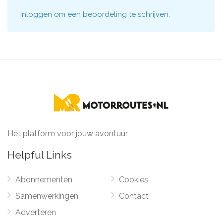
Inloggen
om een beoordeling te schrijven.
Het platform voor jouw avontuur
Helpful Links
Abonnementen
Cookies
Samenwerkingen
Contact
Adverteren