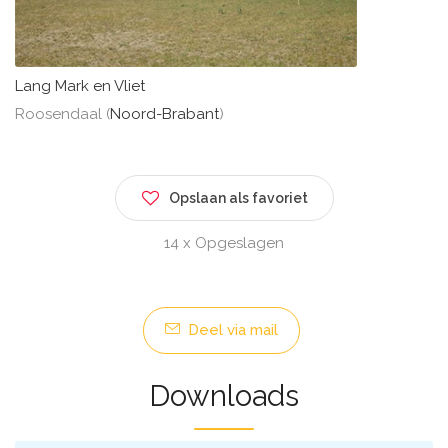
Lang Mark en Vliet
Roosendaal (
Noord-Brabant
)
Opslaan als favoriet
14 x Opgeslagen
Deel via mail
Downloads