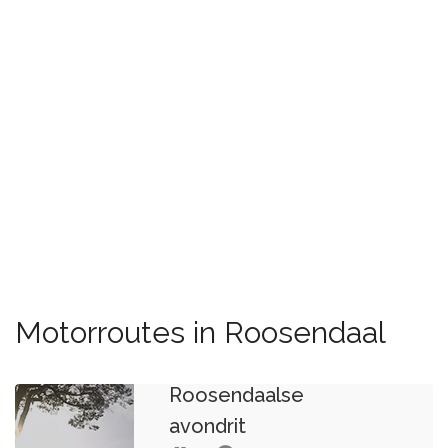
Motorroutes in Roosendaal
Roosendaalse
avondrit