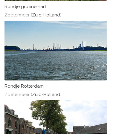
Rondje groene hart
Zoetermeer (
Zuid-Holland
)
Rondje Rotterdam
Zoetermeer (
Zuid-Holland
)