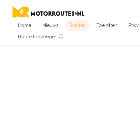
Home
Nieuws
Routes
Toerritten
Provi
Route toevoegen