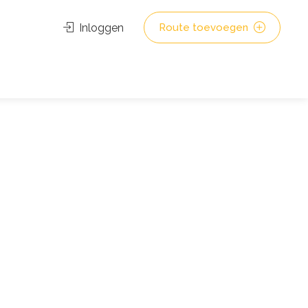
Inloggen
Route toevoegen