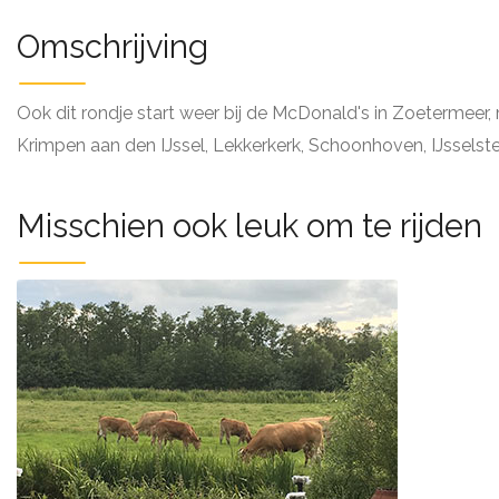
Omschrijving
Ook dit rondje start weer bij de McDonald's in Zoetermeer
Krimpen aan den IJssel, Lekkerkerk, Schoonhoven, IJsselst
Misschien ook leuk om te rijden