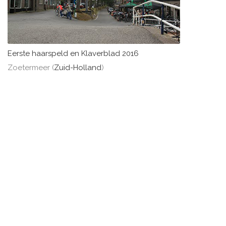
Eerste haarspeld en Klaverblad 2016
Zoetermeer (
Zuid-Holland
)