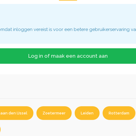
dat inloggen vereist is voor een betere gebruikerservaring va
Log in of maak een account aan
aan den IJssel
Zoetermeer
Leiden
Rotterdam