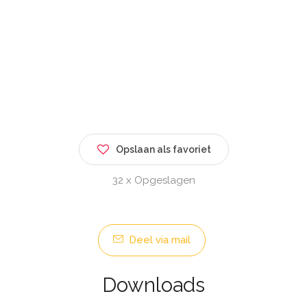
Opslaan als favoriet
32 x Opgeslagen
Deel via mail
Downloads