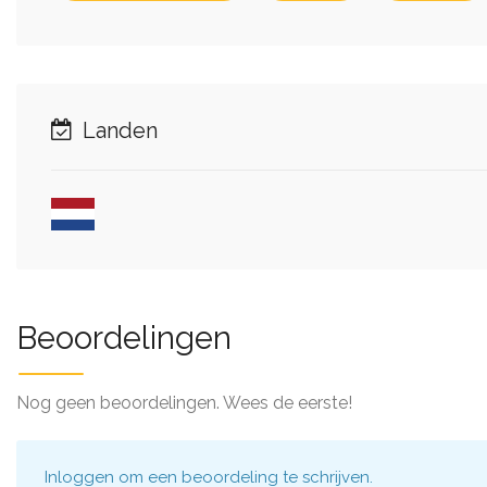
Landen
Beoordelingen
Nog geen beoordelingen. Wees de eerste!
Inloggen
om een beoordeling te schrijven.