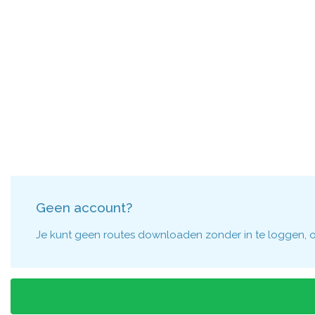
Geen account?
Je kunt geen routes downloaden zonder in te loggen, om