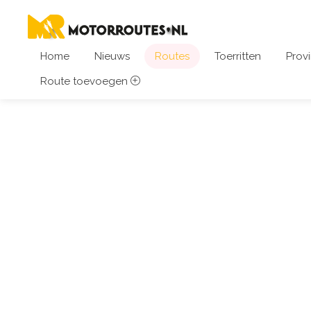
Home
Nieuws
Routes
Toerritten
Provi
Route toevoegen