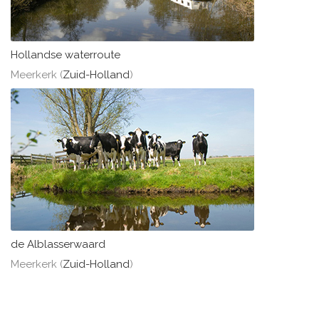
Hollandse waterroute
Meerkerk (
Zuid-Holland
)
de Alblasserwaard
Meerkerk (
Zuid-Holland
)