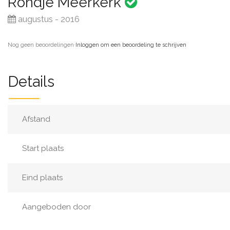
Rondje Meerkerk
augustus - 2016
Nog geen beoordelingen
·
Inloggen om een beoordeling te schrijven
Details
Afstand
Start plaats
Eind plaats
Aangeboden door