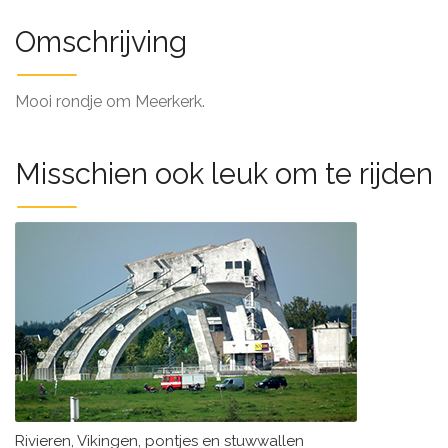
Omschrijving
Mooi rondje om Meerkerk.
Misschien ook leuk om te rijden
Rivieren, Vikingen, pontjes en stuwwallen