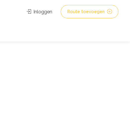
Inloggen
Route toevoegen