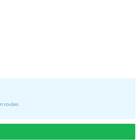
n routes.