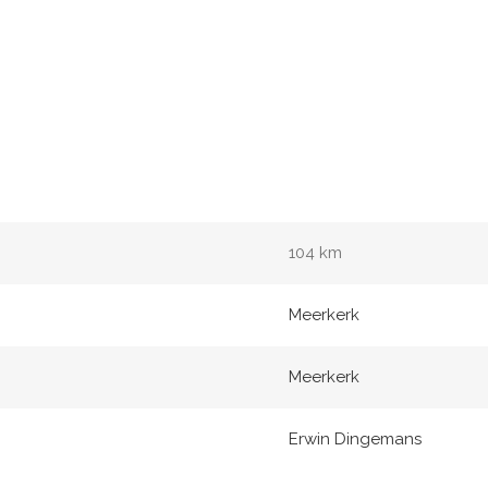
104 km
Meerkerk
Meerkerk
Erwin Dingemans