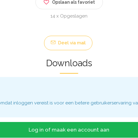
Opslaan als favoriet
14 x Opgeslagen
Deel via mail
Downloads
dat inloggen vereist is voor een betere gebruikerservaring va
Log in of maak een account aan