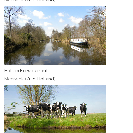
Meerkerk (
Zuid-Holland
)
Hollandse waterroute
Meerkerk (
Zuid-Holland
)