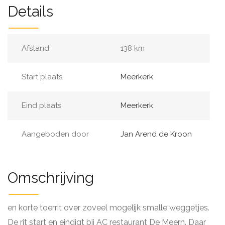
Details
Afstand
138 km
Start plaats
Meerkerk
Eind plaats
Meerkerk
Aangeboden door
Jan Arend de Kroon
Omschrijving
en korte toerrit over zoveel mogelijk smalle weggetjes.
De rit start en eindigt bij AC restaurant De Meern. Daar