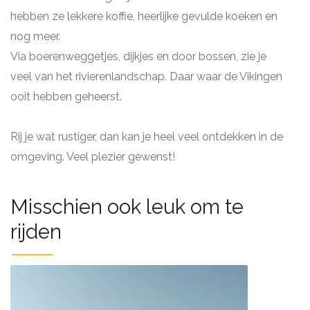
hebben ze lekkere koffie, heerlijke gevulde koeken en
nog meer.
Via boerenweggetjes, dijkjes en door bossen, zie je
veel van het rivierenlandschap. Daar waar de Vikingen
ooit hebben geheerst.
Rij je wat rustiger, dan kan je heel veel ontdekken in de
omgeving. Veel plezier gewenst!
Misschien ook leuk om te
rijden