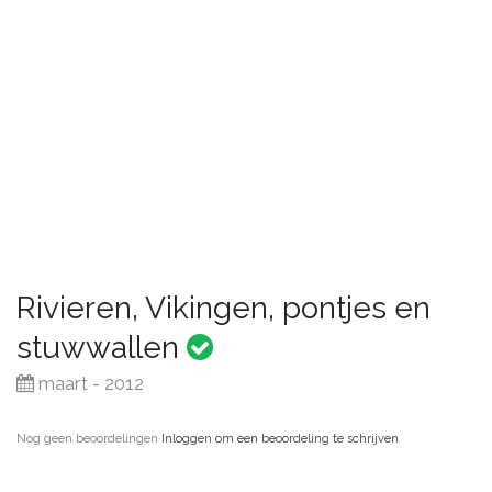
Rivieren, Vikingen, pontjes en
stuwwallen
maart - 2012
Nog geen beoordelingen
·
Inloggen om een beoordeling te schrijven