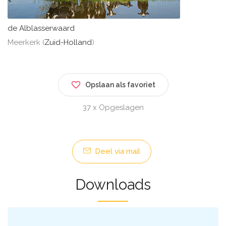
de Alblasserwaard
Meerkerk (
Zuid-Holland
)
Opslaan als favoriet
37 x Opgeslagen
Deel via mail
Downloads