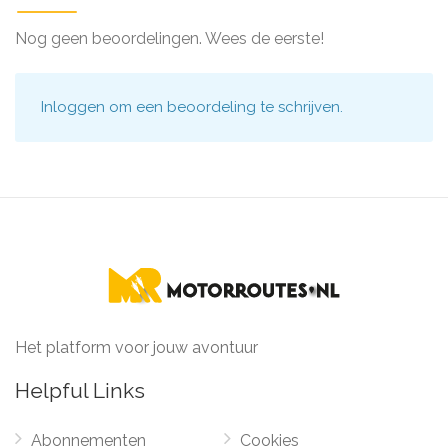
Nog geen beoordelingen. Wees de eerste!
Inloggen
om een beoordeling te schrijven.
Het platform voor jouw avontuur
Helpful Links
Abonnementen
Cookies