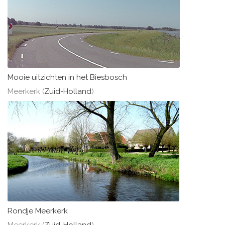
Mooie uitzichten in het Biesbosch
Meerkerk (
Zuid-Holland
)
Rondje Meerkerk