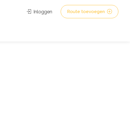
Inloggen
Route toevoegen