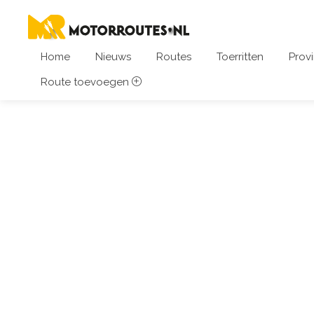
Home
Nieuws
Routes
Toerritten
Provi
Route toevoegen