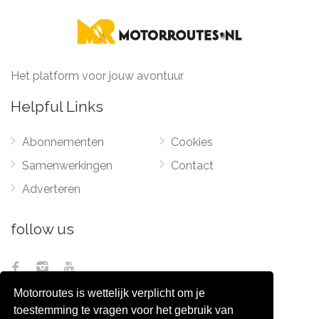
Het platform voor jouw avontuur
Helpful Links
Abonnementen
Cookies
Samenwerkingen
Contact
Adverteren
follow us
Motorroutes is wettelijk verplicht om je
toestemming te vragen voor het gebruik van