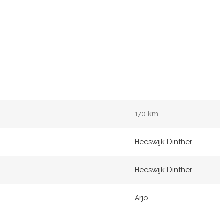
170 km
Heeswijk-Dinther
Heeswijk-Dinther
Arjo