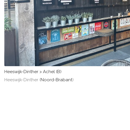
Heeswijk-Dinther > Achel (B)
Heeswijk-Dinther (
Noord-Brabant
)