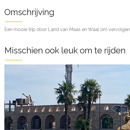
Omschrijving
Een mooie trip door Land van Maas en Waal om vervolgens 
Misschien ook leuk om te rijden