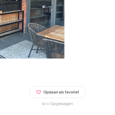
Opslaan als favoriet
10 x Opgeslagen