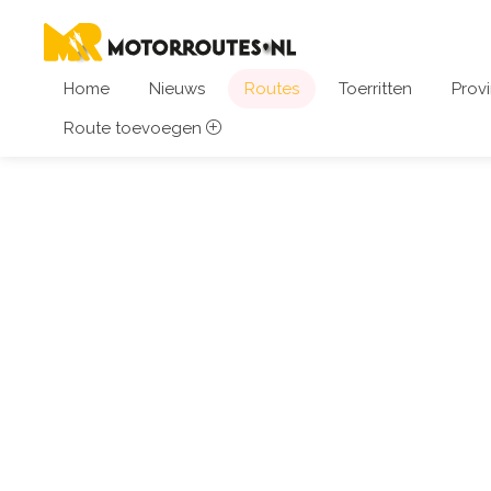
Home
Nieuws
Routes
Toerritten
Provi
Route toevoegen