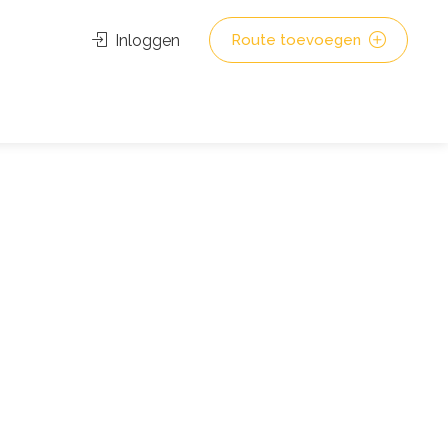
Inloggen
Route toevoegen