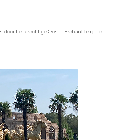
door het prachtige Ooste-Brabant te rijden.