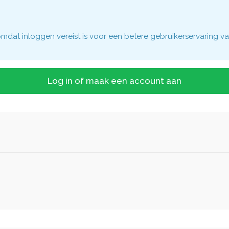
dat inloggen vereist is voor een betere gebruikerservaring va
Log in of maak een account aan