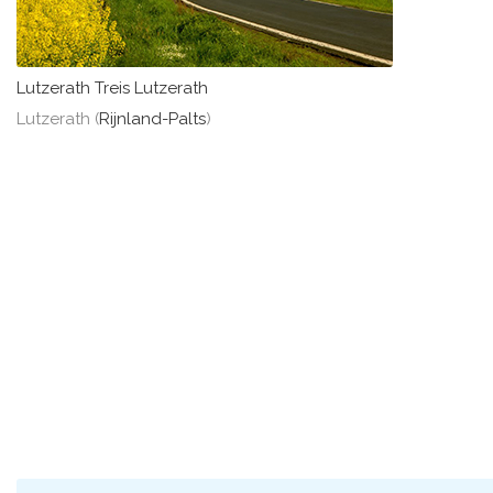
Lutzerath Treis Lutzerath
Lutzerath (
Rijnland-Palts
)