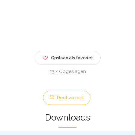
Opslaan als favoriet
23 x Opgeslagen
Deel via mail
Downloads