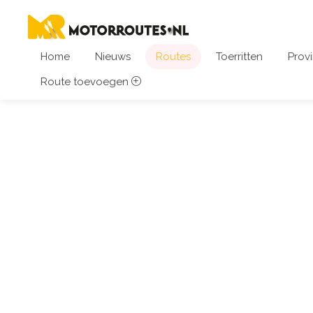
Home
Nieuws
Routes
Toerritten
Provi
Route toevoegen