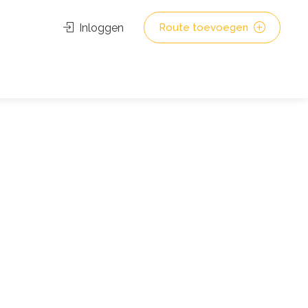
Inloggen
Route toevoegen