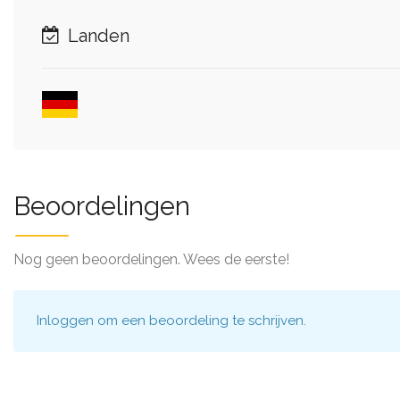
Landen
Beoordelingen
Nog geen beoordelingen. Wees de eerste!
Inloggen
om een beoordeling te schrijven.