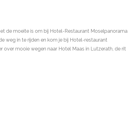
het de moeite is om bij Hotel-Restaurant Moselpanorama
 weg in te rijden en kom je bij Hotel-restaurant
er over mooie wegen naar Hotel Maas in Lutzerath, de rit