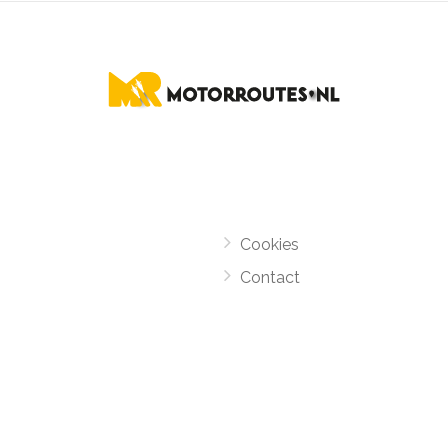
Cookies
Contact