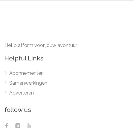
Het platform voor jouw avontuur
Helpful Links
Abonnementen
Samenwerkingen
Adverteren
follow us