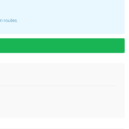
n routes.