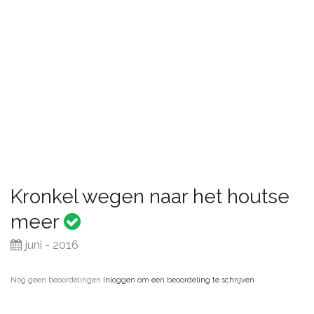
Kronkel wegen naar het houtse
meer
juni - 2016
Nog geen beoordelingen
·
Inloggen om een beoordeling te schrijven