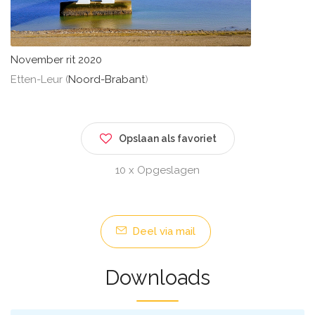
November rit 2020
Etten-Leur (
Noord-Brabant
)
Opslaan als favoriet
10 x Opgeslagen
Deel via mail
Downloads