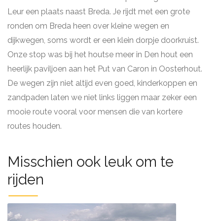
Leur een plaats naast Breda. Je rijdt met een grote
ronden om Breda heen over kleine wegen en
dijkwegen, soms wordt er een klein dorpje doorkruist.
Onze stop was bij het houtse meer in Den hout een
heerlijk paviljoen aan het Put van Caron in Oosterhout.
De wegen zijn niet altijd even goed, kinderkoppen en
zandpaden laten we niet links liggen maar zeker een
mooie route vooral voor mensen die van kortere
routes houden.
Misschien ook leuk om te
rijden