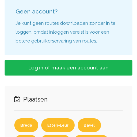
Geen account?
Je kunt geen routes downloaden zonder in te
loggen, omdat inloggen vereist is voor een
betere gebruikerservaring van routes.
Log in of maak een account aan
Plaatsen
Breda
Etten-Leur
Bavel