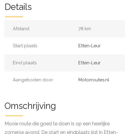
Details
Afstand
78 km
Start plaats
Etten-Leur
Eind plaats
Etten-Leur
Aangeboden door
Motorroutes.nl
Omschrijving
Mooie route die goed te doen is op een heerlijke
zomerse avond. De start en eindplaats ligt in Etten-