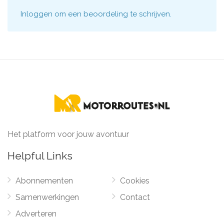
Inloggen
om een beoordeling te schrijven.
Het platform voor jouw avontuur
Helpful Links
Abonnementen
Cookies
Samenwerkingen
Contact
Adverteren