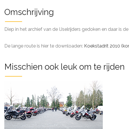
Omschrijving
Diep in het archief van de IJselrijders gedoken en daar is 
De lange route is hier te downloaden:
Koekstadrit 2010 (kor
Misschien ook leuk om te rijden