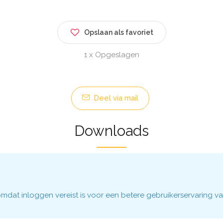
Opslaan als favoriet
1 x Opgeslagen
Deel via mail
Downloads
dat inloggen vereist is voor een betere gebruikerservaring va