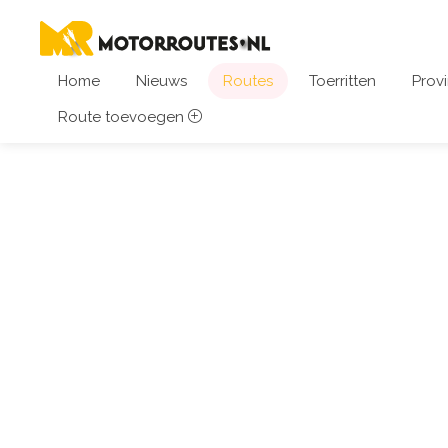
Home
Nieuws
Routes
Toerritten
Provi
Route toevoegen