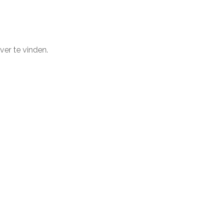
ver te vinden.