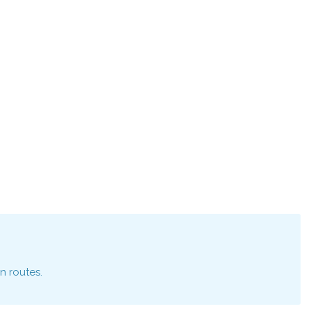
n routes.