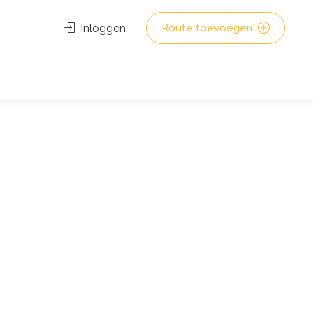
Inloggen
Route toevoegen