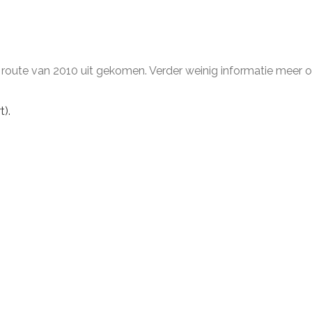
de route van 2010 uit gekomen. Verder weinig informatie meer o
t).