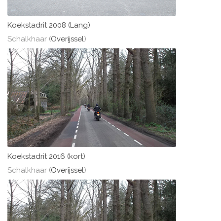
Koekstadrit 2008 (Lang)
Schalkhaar (
Overijssel
)
Koekstadrit 2016 (kort)
Schalkhaar (
Overijssel
)