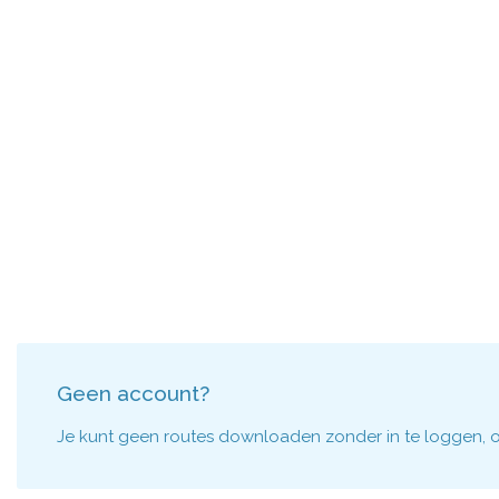
Geen account?
Je kunt geen routes downloaden zonder in te loggen, om