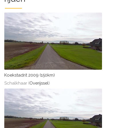
Koekstadrit 2009 (150km)
Schalkhaar (
Overijssel
)