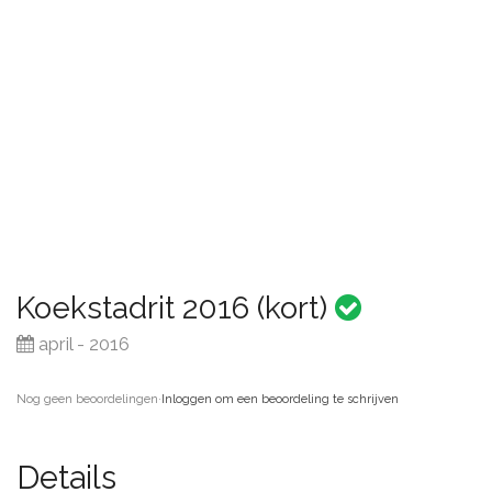
Koekstadrit 2016 (kort)
april - 2016
Nog geen beoordelingen
·
Inloggen om een beoordeling te schrijven
Details