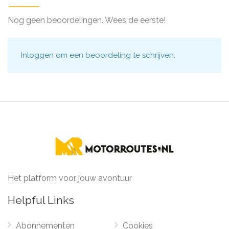
Nog geen beoordelingen. Wees de eerste!
Inloggen
om een beoordeling te schrijven.
Het platform voor jouw avontuur
Helpful Links
Abonnementen
Cookies