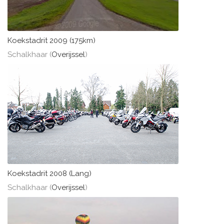
Koekstadrit 2009 (175km)
Schalkhaar (
Overijssel
)
Koekstadrit 2008 (Lang)
Schalkhaar (
Overijssel
)