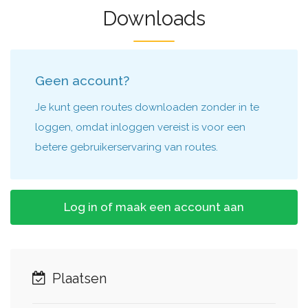
Downloads
Geen account?
Je kunt geen routes downloaden zonder in te
loggen, omdat inloggen vereist is voor een
betere gebruikerservaring van routes.
Log in of maak een account aan
Plaatsen