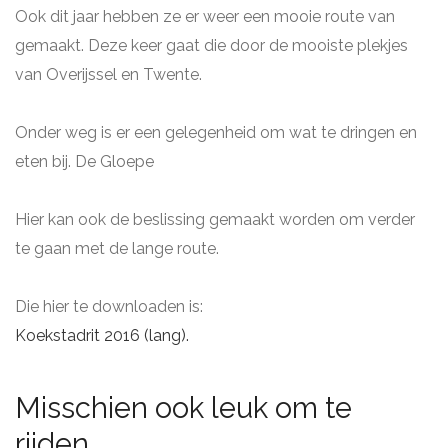
Ook dit jaar hebben ze er weer een mooie route van
gemaakt. Deze keer gaat die door de mooiste plekjes
van Overijssel en Twente.
Onder weg is er een gelegenheid om wat te dringen en
eten bij. De Gloepe
Hier kan ook de beslissing gemaakt worden om verder
te gaan met de lange route.
Die hier te downloaden is:
Koekstadrit 2016 (lang).
Misschien ook leuk om te
rijden