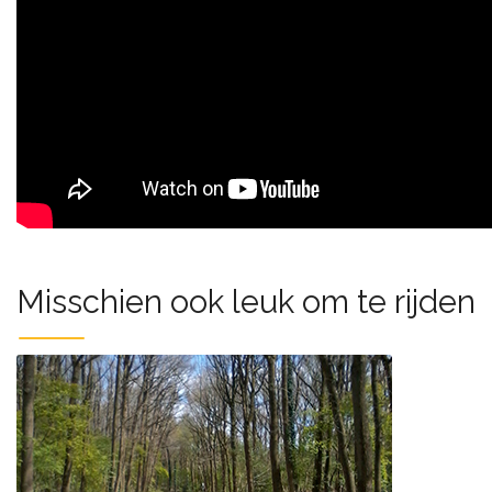
Misschien ook leuk om te rijden