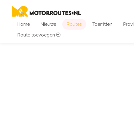
Home
Nieuws
Routes
Toerritten
Provi
Route toevoegen