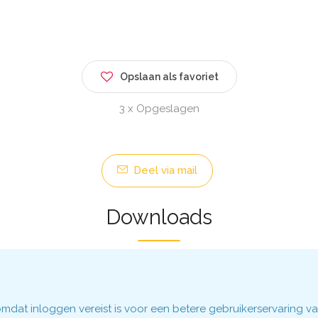
Opslaan als favoriet
3 x Opgeslagen
Deel via mail
Downloads
dat inloggen vereist is voor een betere gebruikerservaring va