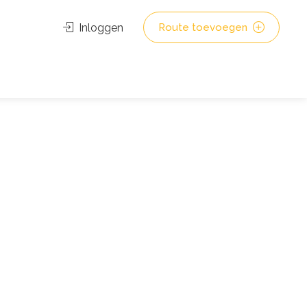
Inloggen
Route toevoegen