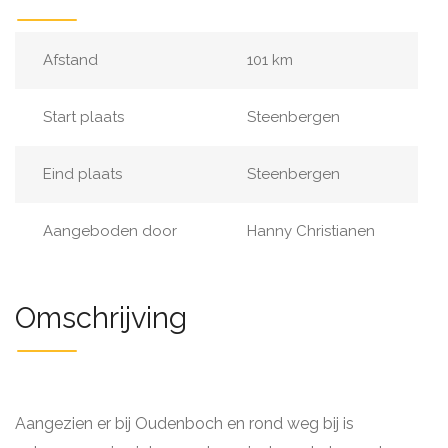
Afstand
101 km
Start plaats
Steenbergen
Eind plaats
Steenbergen
Aangeboden door
Hanny Christianen
Omschrijving
Aangezien er bij Oudenboch en rond weg bij is