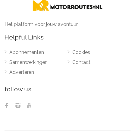
Het platform voor jouw avontuur
Helpful Links
Abonnementen
Cookies
Samenwerkingen
Contact
Adverteren
follow us