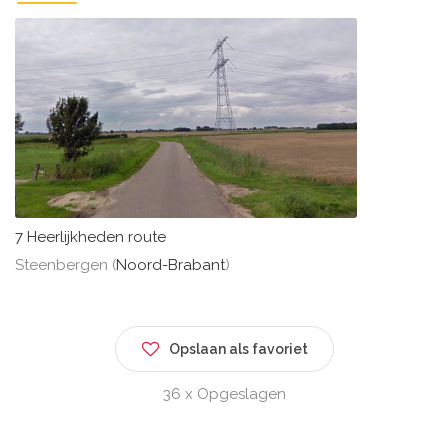
7 Heerlijkheden route
Steenbergen (
Noord-Brabant
)
Opslaan als favoriet
36 x Opgeslagen