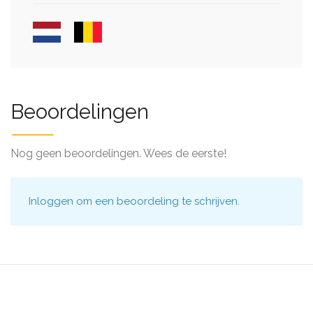
Beoordelingen
Nog geen beoordelingen. Wees de eerste!
Inloggen
om een beoordeling te schrijven.