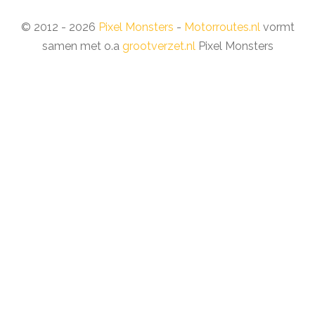
© 2012 - 2026
Pixel Monsters
-
Motorroutes.nl
vormt
samen met o.a
grootverzet.nl
Pixel Monsters