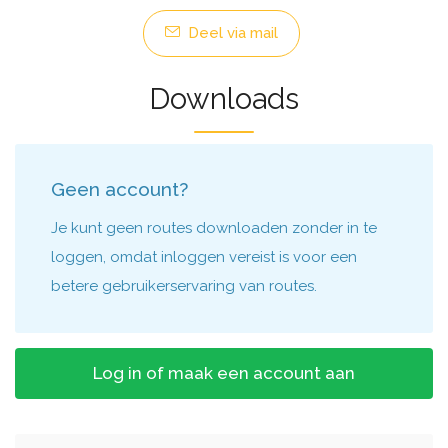
Deel via mail
Downloads
Geen account?
Je kunt geen routes downloaden zonder in te
loggen, omdat inloggen vereist is voor een
betere gebruikerservaring van routes.
Log in of maak een account aan