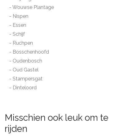
- Wouwse Plantage
- Nispen
- Essen
- Schijf
- Ruchpen
- Bosschenhoofd
- Oudenbosch
- Oud Gastel
- Stampersgat
- Dinteloord
Misschien ook leuk om te
rijden