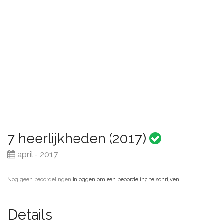
7 heerlijkheden (2017)
april - 2017
Nog geen beoordelingen
·
Inloggen om een beoordeling te schrijven
Details