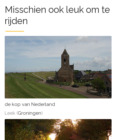
Misschien ook leuk om te
rijden
de kop van Nederland
Leek (
Groningen
)