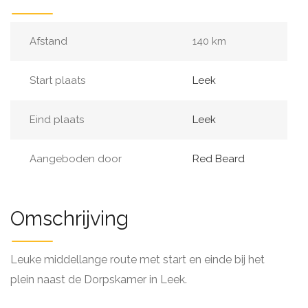
Afstand
140 km
Start plaats
Leek
Eind plaats
Leek
Aangeboden door
Red Beard
Omschrijving
Leuke middellange route met start en einde bij het
plein naast de Dorpskamer in Leek.