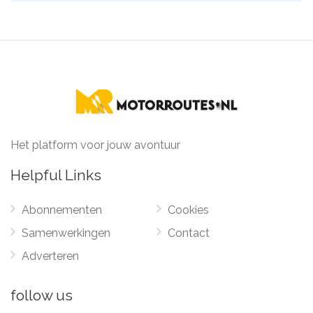
Het platform voor jouw avontuur
Helpful Links
Abonnementen
Cookies
Samenwerkingen
Contact
Adverteren
follow us