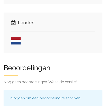
Landen
Beoordelingen
Nog geen beoordelingen. Wees de eerste!
Inloggen
om een beoordeling te schrijven.