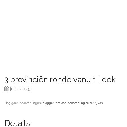
3 provinciën ronde vanuit Leek
juli - 2025
Nog geen beoordelingen
·
Inloggen om een beoordeling te schrijven
Details