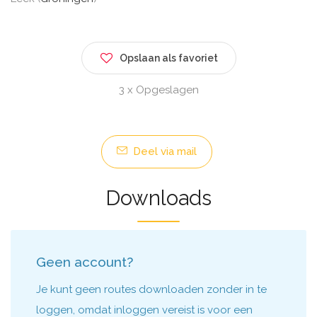
Opslaan als favoriet
3 x Opgeslagen
Deel via mail
Downloads
Geen account?
Je kunt geen routes downloaden zonder in te
loggen, omdat inloggen vereist is voor een