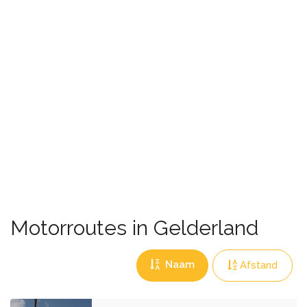
Motorroutes in Gelderland
Naam
Afstand