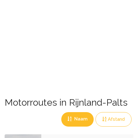
Motorroutes in Rijnland-Palts
Naam
Afstand