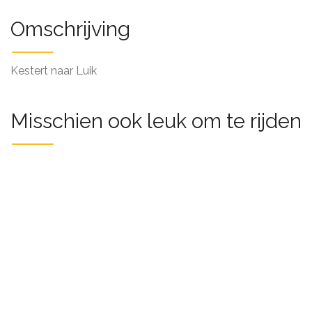
Omschrijving
Kestert naar Luik
Misschien ook leuk om te rijden