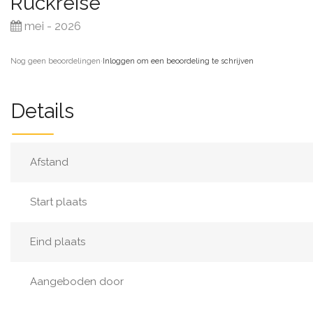
Ruckreise
mei - 2026
Nog geen beoordelingen
·
Inloggen om een beoordeling te schrijven
Details
Afstand
Start plaats
Eind plaats
Aangeboden door