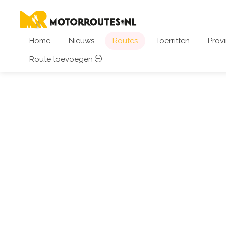
Home
Nieuws
Routes
Toerritten
Provi
Route toevoegen