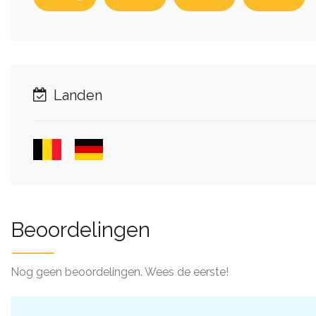
Landen
Beoordelingen
Nog geen beoordelingen. Wees de eerste!