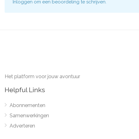
Inloggen
om een beoordeling te schrijven.
Het platform voor jouw avontuur
Helpful Links
Abonnementen
Samenwerkingen
Adverteren