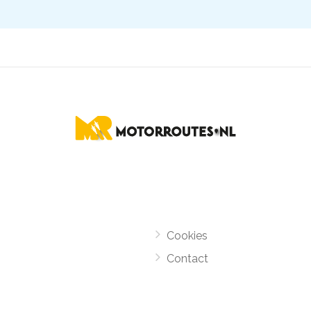
Cookies
Contact