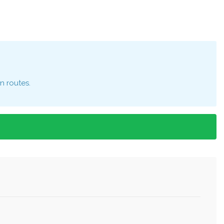
n routes.