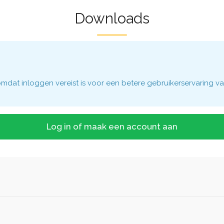
Downloads
dat inloggen vereist is voor een betere gebruikerservaring va
Log in of maak een account aan