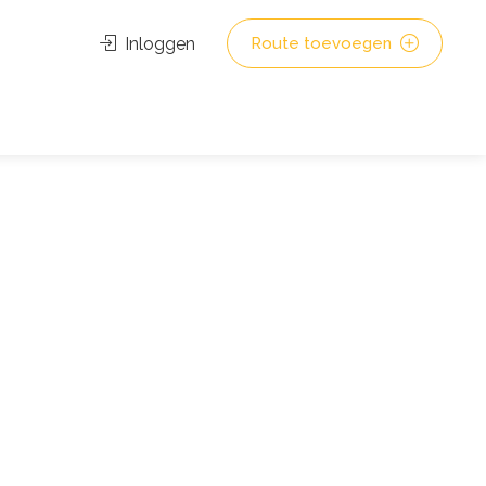
Inloggen
Route toevoegen