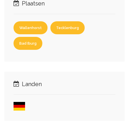
Plaatsen
Wallenhorst
Tecklenburg
Bad Iburg
Landen