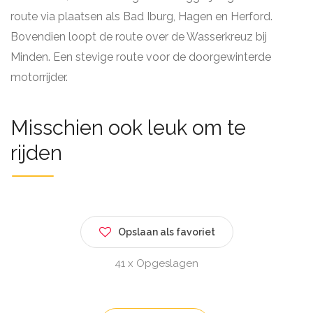
route via plaatsen als Bad Iburg, Hagen en Herford.
Bovendien loopt de route over de Wasserkreuz bij
Minden. Een stevige route voor de doorgewinterde
motorrijder.
Misschien ook leuk om te
rijden
Opslaan als favoriet
41 x Opgeslagen