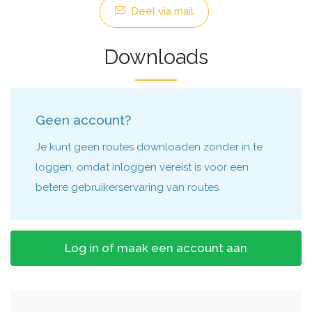
Deel via mail
Downloads
Geen account?
Je kunt geen routes downloaden zonder in te
loggen, omdat inloggen vereist is voor een
betere gebruikerservaring van routes.
Log in of maak een account aan