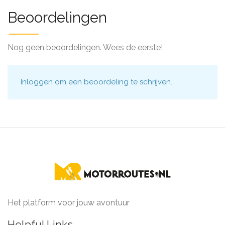
Beoordelingen
Nog geen beoordelingen. Wees de eerste!
Inloggen
om een beoordeling te schrijven.
Het platform voor jouw avontuur
Helpful Links