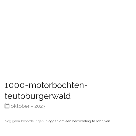
1000-motorbochten-
teutoburgerwald
oktober - 2023
Nog geen beoordelingen
·
Inloggen om een beoordeling te schrijven