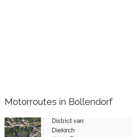
Motorroutes in Bollendorf
District van
Diekirch