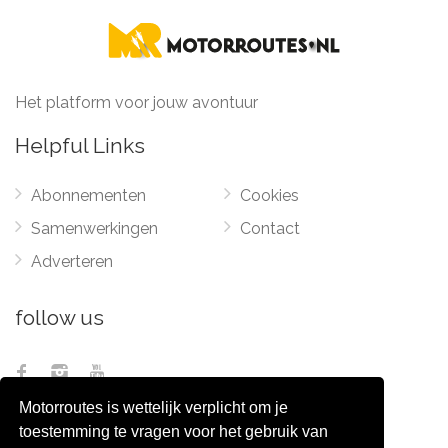
Het platform voor jouw avontuur
Helpful Links
Abonnementen
Cookies
Samenwerkingen
Contact
Adverteren
follow us
Motorroutes is wettelijk verplicht om je
toestemming te vragen voor het gebruik van