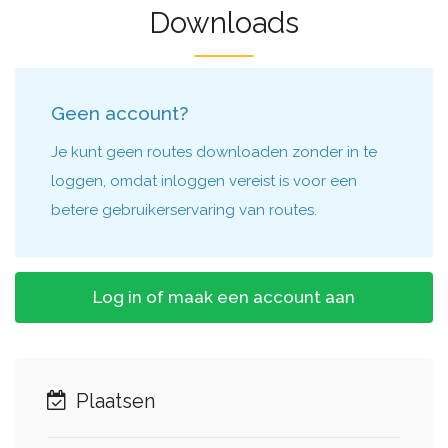
Downloads
Geen account?
Je kunt geen routes downloaden zonder in te
loggen, omdat inloggen vereist is voor een
betere gebruikerservaring van routes.
Log in of maak een account aan
Plaatsen