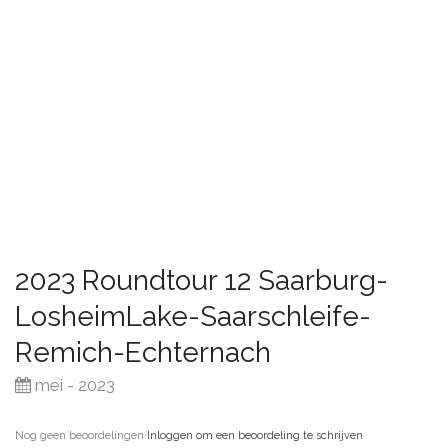
2023 Roundtour 12 Saarburg-
LosheimLake-Saarschleife-
Remich-Echternach
mei - 2023
Nog geen beoordelingen
·
Inloggen om een beoordeling te schrijven