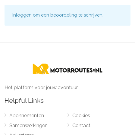
Inloggen
om een beoordeling te schrijven.
Het platform voor jouw avontuur
Helpful Links
Abonnementen
Cookies
Samenwerkingen
Contact