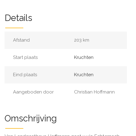
Details
Afstand
203 km
Start plaats
Kruchten
Eind plaats
Kruchten
Aangeboden door
Christian Hoffmann
Omschrijving