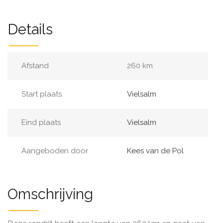
Details
Afstand
260 km
Start plaats
Vielsalm
Eind plaats
Vielsalm
Aangeboden door
Kees van de Pol
Omschrijving