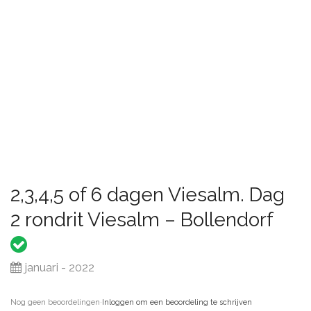
2,3,4,5 of 6 dagen Viesalm. Dag
2 rondrit Viesalm – Bollendorf
januari - 2022
Nog geen beoordelingen
·
Inloggen om een beoordeling te schrijven