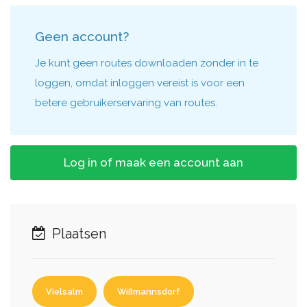
Geen account?
Je kunt geen routes downloaden zonder in te
loggen, omdat inloggen vereist is voor een
betere gebruikerservaring van routes.
Log in of maak een account aan
Plaatsen
Vielsalm
Wißmannsdorf