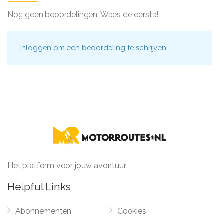
Nog geen beoordelingen. Wees de eerste!
Inloggen
om een beoordeling te schrijven.
Het platform voor jouw avontuur
Helpful Links
Abonnementen
Cookies