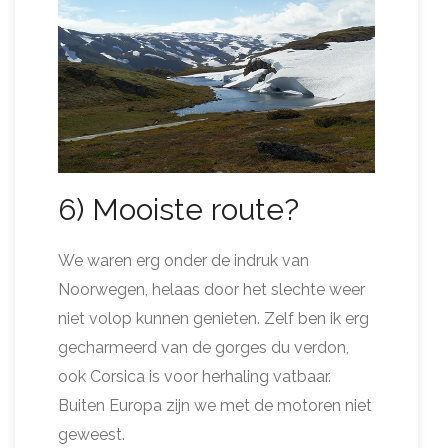
6) Mooiste route?
We waren erg onder de indruk van
Noorwegen, helaas door het slechte weer
niet volop kunnen genieten. Zelf ben ik erg
gecharmeerd van de gorges du verdon,
ook Corsica is voor herhaling vatbaar.
Buiten Europa zijn we met de motoren niet
geweest.