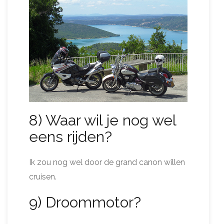
8) Waar wil je nog wel
eens rijden?
Ik zou nog wel door de grand canon willen
cruisen.
9) Droommotor?