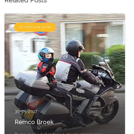
10 VRAGEN AAN
30-05-2017
Remco Broek