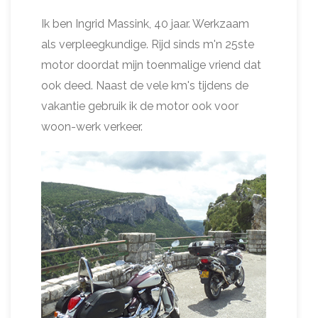
Ik ben Ingrid Massink, 40 jaar. Werkzaam
als verpleegkundige. Rijd sinds m'n 25ste
motor doordat mijn toenmalige vriend dat
ook deed. Naast de vele km's tijdens de
vakantie gebruik ik de motor ook voor
woon-werk verkeer.