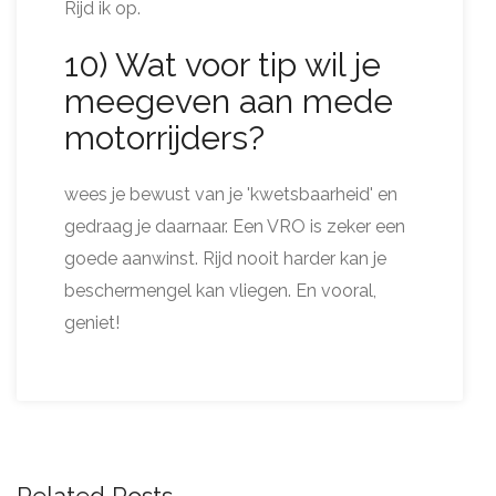
Rijd ik op.
10) Wat voor tip wil je
meegeven aan mede
motorrijders?
wees je bewust van je 'kwetsbaarheid' en
gedraag je daarnaar. Een VRO is zeker een
goede aanwinst. Rijd nooit harder kan je
beschermengel kan vliegen. En vooral,
geniet!
Related Posts