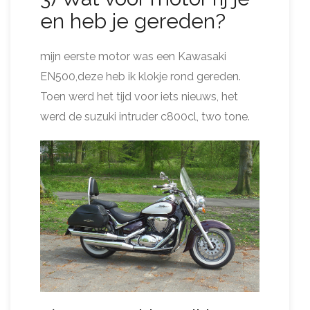
en heb je gereden?
mijn eerste motor was een Kawasaki
EN500,deze heb ik klokje rond gereden.
Toen werd het tijd voor iets nieuws, het
werd de suzuki intruder c800cl, two tone.