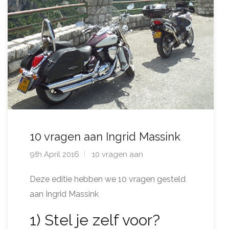
10 vragen aan Ingrid Massink
9th April 2016
10 vragen aan
Deze editie hebben we 10 vragen gesteld
aan Ingrid Massink
1) Stel je zelf voor?