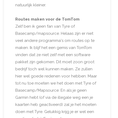
natuurlijk kleiner.
Routes maken voor de TomTom
Zelf ben ik geen fan van Tyre of
Basecamp/mapsource. Helaas zijn er niet
veel andere programma's om routes op te
maken. Ik blijf het een gemis van TomTom
vinden dat ze niet zelf met een software
pakket zijn gekomen. Dit moet zoon groot
bedrijf toch wel kunnen maken. Ze zullen
hier wel goede redenen voor hebben. Maar
tot nu toe moeten we het doen met Tyre of
Basecamp/Mapsource. En als je geen
Garmin hebt (of via de illegale weg een je
kaarten heb geactiveerd) zal je het moeten
doen met Tyre. Gelukkig krijg je er wel een