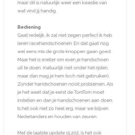
maar dit is natuurlijk weer een kwestie van
wat vind jij handig.
Bediening
Gaat redelijk, ik zal niet zegen perfect ik heb
leren racehandschoenen. En dat gaat nog
wel eens mis de grote knoppen gaan goed.
Maar het is sneller om even je handschoen
uit te doen. (natuurlijk niet onder het rijden,
maar dan mag je hem toch niet gebruiken).
Zonder handschoenen nooit problemen. Als
je het weet dat je eerst de TomTom moet
instellen en dan je handschoenen aan doen.
Is het ook niet zo heel erg, maar we blijven
Nederlanders en houden van zeuren.
Met de laatste update 15.202, is het ook