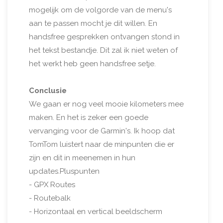
mogelijk om de volgorde van de menu's
aan te passen mocht je dit willen. En
handsfree gesprekken ontvangen stond in
het tekst bestandje. Dit zal ik niet weten of
het werkt heb geen handsfree setje.
Conclusie
We gaan er nog veel mooie kilometers mee
maken. En het is zeker een goede
vervanging voor de Garmin's. Ik hoop dat
TomTom luistert naar de minpunten die er
zijn en dit in meenemen in hun
updates.Pluspunten
- GPX Routes
- Routebalk
- Horizontaal en vertical beeldscherm