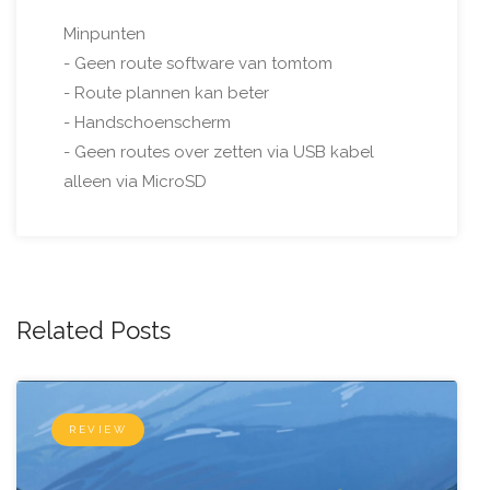
Minpunten
- Geen route software van tomtom
- Route plannen kan beter
- Handschoenscherm
- Geen routes over zetten via USB kabel
alleen via MicroSD
Related Posts
REVIEW