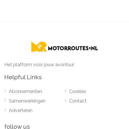
Het platform voor jouw avontuur
Helpful Links
Abonnementen
Cookies
Samenwerkingen
Contact
Adverteren
follow us