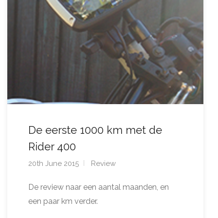
De eerste 1000 km met de
Rider 400
20th June 2015
Review
De review naar een aantal maanden, en
een paar km verder.