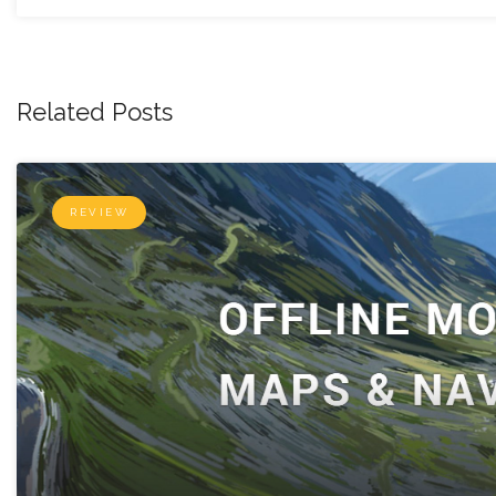
Related Posts
REVIEW