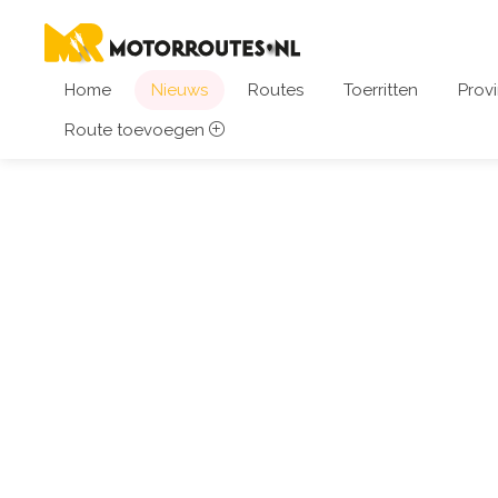
Home
Nieuws
Routes
Toerritten
Provi
Route toevoegen