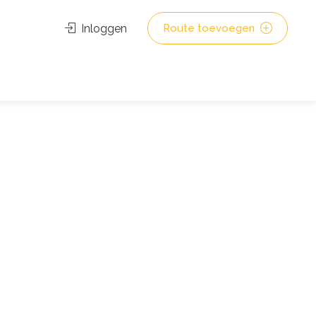
Inloggen
Route toevoegen