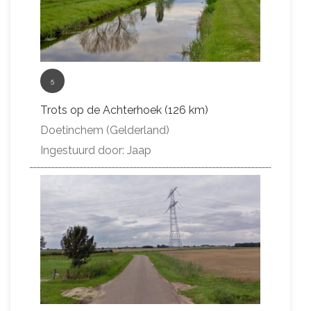
5
Trots op de Achterhoek (126 km)
Doetinchem (Gelderland)
Ingestuurd door: Jaap