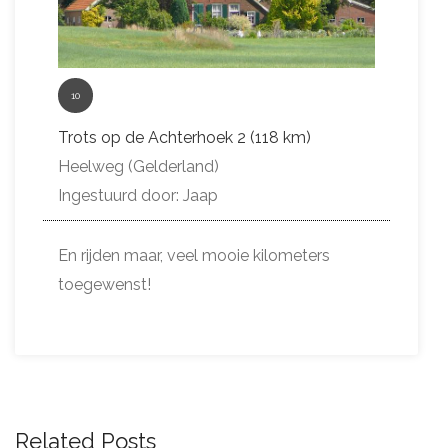
10
Trots op de Achterhoek 2 (118 km)
Heelweg (Gelderland)
Ingestuurd door: Jaap
En rijden maar, veel mooie kilometers
toegewenst!
Related Posts