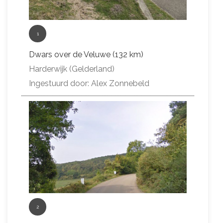
1
Dwars over de Veluwe (132 km)
Harderwijk (Gelderland)
Ingestuurd door: Alex Zonnebeld
2