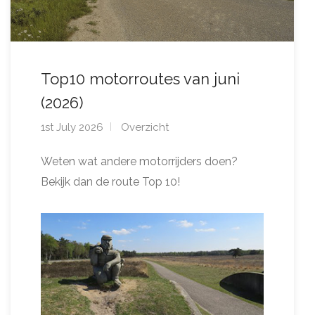
Top10 motorroutes van juni
(2026)
1st July 2026
Overzicht
Weten wat andere motorrijders doen?
Bekijk dan de route Top 10!