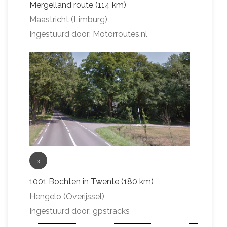
Mergelland route (114 km)
Maastricht (Limburg)
Ingestuurd door: Motorroutes.nl
3
1001 Bochten in Twente (180 km)
Hengelo (Overijssel)
Ingestuurd door: gpstracks