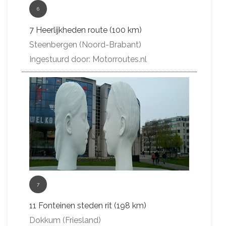
6
7 Heerlijkheden route (100 km)
Steenbergen (Noord-Brabant)
Ingestuurd door: Motorroutes.nl
7
11 Fonteinen steden rit (198 km)
Dokkum (Friesland)