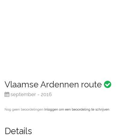
Vlaamse Ardennen route
september - 2016
Nog geen beoordelingen
·
Inloggen om een beoordeling te schrijven
Details