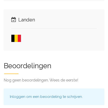
Landen
Beoordelingen
Nog geen beoordelingen. Wees de eerste!
Inloggen
om een beoordeling te schrijven.