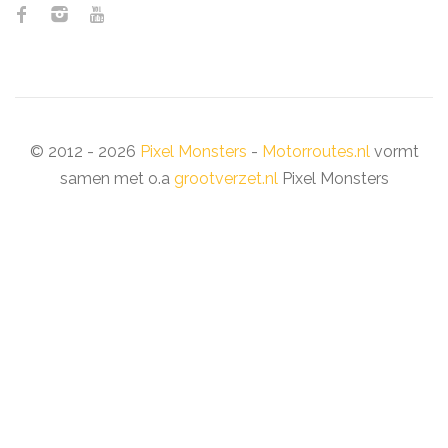
© 2012 - 2026
Pixel Monsters
-
Motorroutes.nl
vormt
samen met o.a
grootverzet.nl
Pixel Monsters