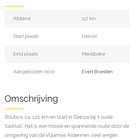
Afstand
117 km
Start plaats
Deinze
Eind plaats
Merelbeke
Aangeboden door
Evert Boesten
Omschrijving
Route is ca. 120 km en start in Deinze bij 't oude
Sashuis'. Het is een mooie en spannende route door de
omgeving van de Vlaamse Ardennen, veel wegen