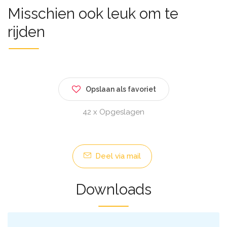
Misschien ook leuk om te
rijden
Opslaan als favoriet
42 x Opgeslagen
Deel via mail
Downloads