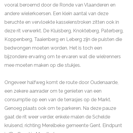
vooral beroemd door de Ronde van Vlaanderen en
andere wielerkoersen. Een klein aantal van deze
beruchte en vervloekte kasseienstroken zitten ook in
deze rit verwerkt. De Kluisberg, Knokteberg, Paterberg,
Koppenberg, Taaienberg en Leberg zijn de puisten die
bedwongen moeten worden. Het is toch een
bijzondere ervaring om te ervaren wat die wielrenners
mee moeten maken op die stukjes.
Ongeveer halfweg komt de route door Oudenaarde,
een zekere aanrader om te genieten van een
consumptie op een van de terrasjes op de Markt.
Genoeg plaats ook om te parkeren. Na deze pauze
gaat de rit weer verder, enkele malen de Schelde
kruisend, richting Merelbeke gemeente Gent. Eindpunt