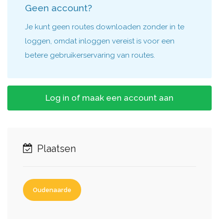
Geen account?
Je kunt geen routes downloaden zonder in te
loggen, omdat inloggen vereist is voor een
betere gebruikerservaring van routes.
Log in of maak een account aan
Plaatsen
Oudenaarde