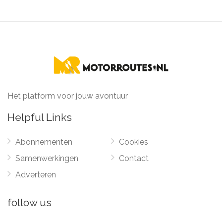
Het platform voor jouw avontuur
Helpful Links
Abonnementen
Cookies
Samenwerkingen
Contact
Adverteren
follow us