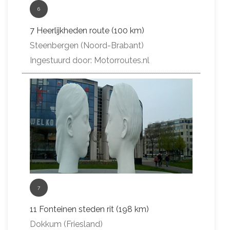
6
7 Heerlijkheden route (100 km)
Steenbergen (Noord-Brabant)
Ingestuurd door: Motorroutes.nl
7
11 Fonteinen steden rit (198 km)
Dokkum (Friesland)