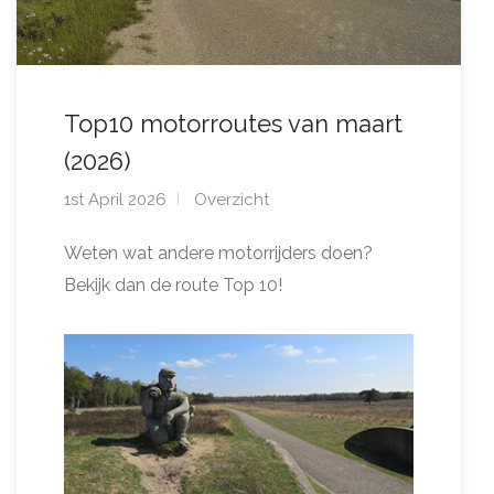
Top10 motorroutes van maart
(2026)
1st April 2026
Overzicht
Weten wat andere motorrijders doen?
Bekijk dan de route Top 10!