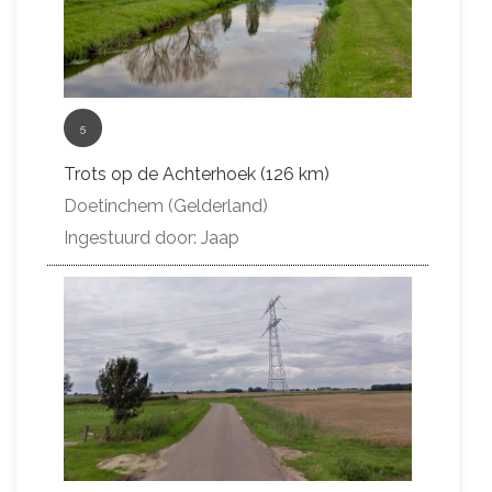
5
Trots op de Achterhoek (126 km)
Doetinchem (Gelderland)
Ingestuurd door: Jaap