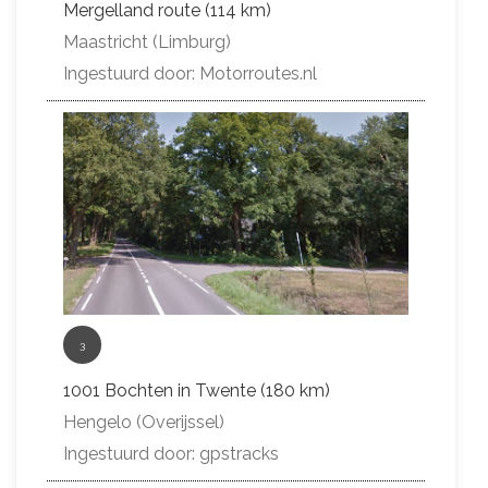
Mergelland route (114 km)
Maastricht (Limburg)
Ingestuurd door: Motorroutes.nl
3
1001 Bochten in Twente (180 km)
Hengelo (Overijssel)
Ingestuurd door: gpstracks