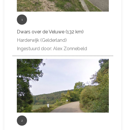
1
Dwars over de Veluwe (132 km)
Harderwijk (Gelderland)
Ingestuurd door: Alex Zonnebeld
2