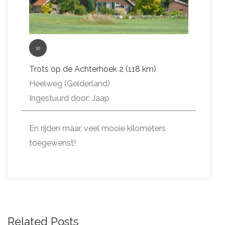
10
Trots op de Achterhoek 2 (118 km)
Heelweg (Gelderland)
Ingestuurd door: Jaap
En rijden maar, veel mooie kilometers
toegewenst!
Related Posts