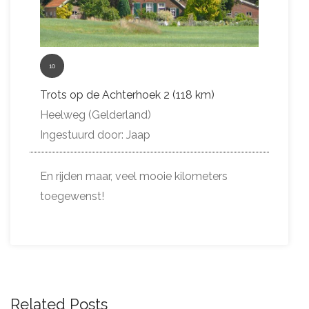
10
Trots op de Achterhoek 2 (118 km)
Heelweg (Gelderland)
Ingestuurd door: Jaap
En rijden maar, veel mooie kilometers
toegewenst!
Related Posts