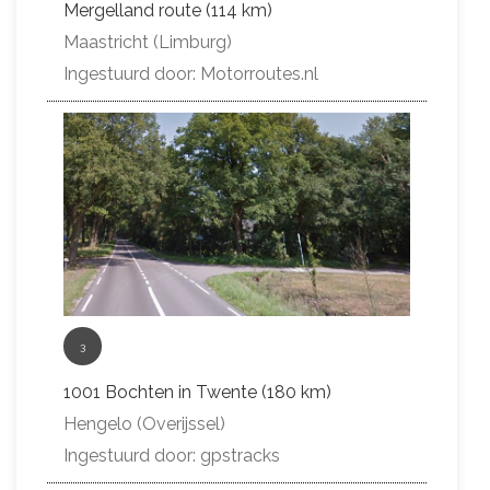
Mergelland route (114 km)
Maastricht (Limburg)
Ingestuurd door: Motorroutes.nl
3
1001 Bochten in Twente (180 km)
Hengelo (Overijssel)
Ingestuurd door: gpstracks