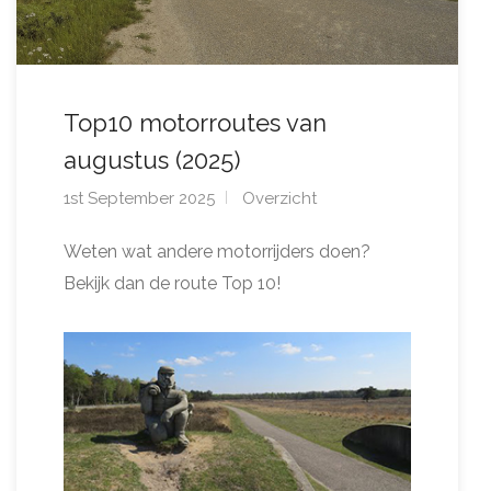
Top10 motorroutes van
augustus (2025)
1st September 2025
Overzicht
Weten wat andere motorrijders doen?
Bekijk dan de route Top 10!