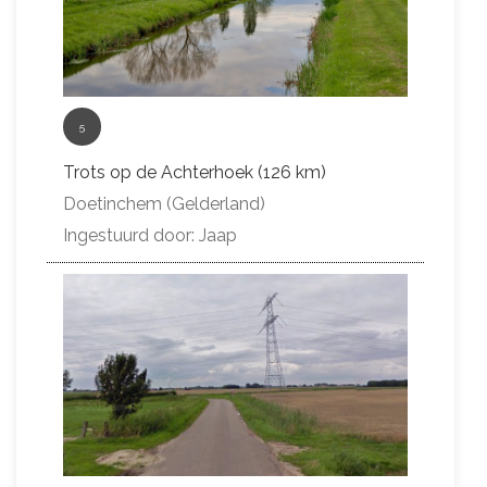
5
Trots op de Achterhoek (126 km)
Doetinchem (Gelderland)
Ingestuurd door: Jaap