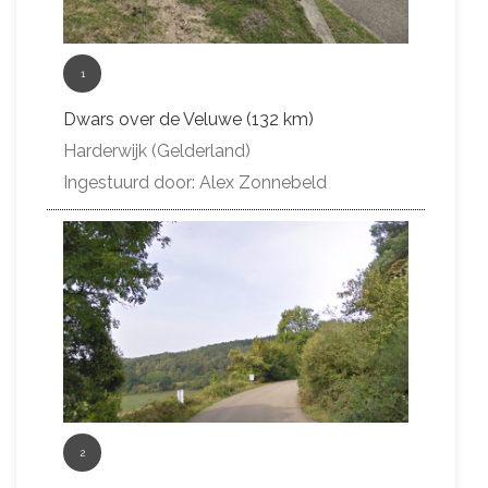
1
Dwars over de Veluwe (132 km)
Harderwijk (Gelderland)
Ingestuurd door: Alex Zonnebeld
2