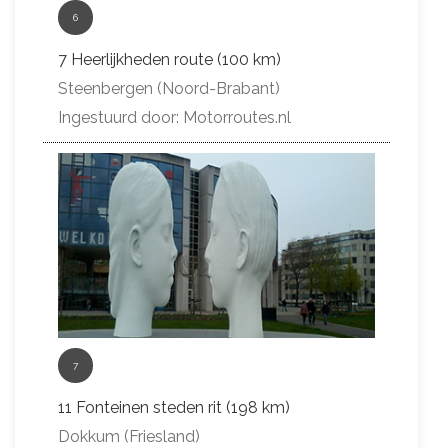
6
7 Heerlijkheden route (100 km)
Steenbergen (Noord-Brabant)
Ingestuurd door: Motorroutes.nl
7
11 Fonteinen steden rit (198 km)
Dokkum (Friesland)