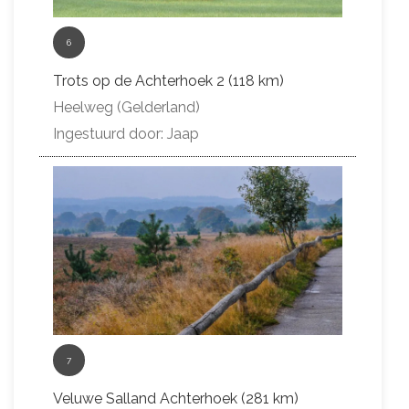
6
Trots op de Achterhoek 2 (118 km)
Heelweg (Gelderland)
Ingestuurd door: Jaap
7
Veluwe Salland Achterhoek (281 km)