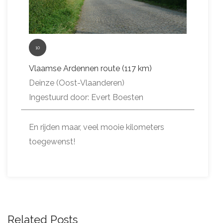
10
Vlaamse Ardennen route (117 km)
Deinze (Oost-Vlaanderen)
Ingestuurd door: Evert Boesten
En rijden maar, veel mooie kilometers
toegewenst!
Related Posts