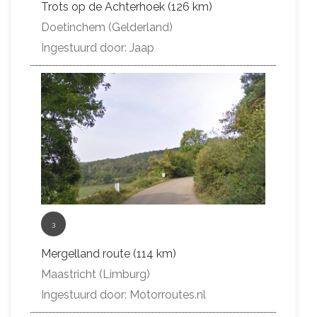
Trots op de Achterhoek (126 km)
Doetinchem (Gelderland)
Ingestuurd door: Jaap
3
Mergelland route (114 km)
Maastricht (Limburg)
Ingestuurd door: Motorroutes.nl