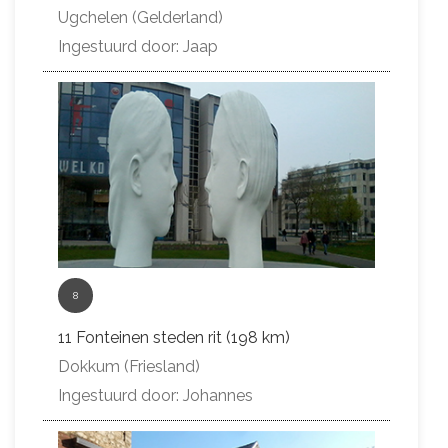
Ugchelen (Gelderland)
Ingestuurd door: Jaap
8
11 Fonteinen steden rit (198 km)
Dokkum (Friesland)
Ingestuurd door: Johannes