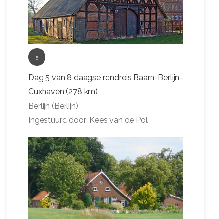
5
Dag 5 van 8 daagse rondreis Baarn-Berlijn-
Cuxhaven (278 km)
Berlijn (Berlijn)
Ingestuurd door: Kees van de Pol