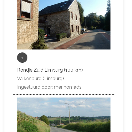
9
Rondje Zuid Limburg (100 km)
Valkenburg (Limburg)
Ingestuurd door: mennomads