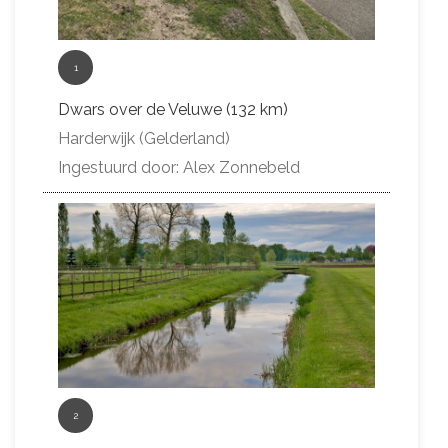
1
Dwars over de Veluwe (132 km)
Harderwijk (Gelderland)
Ingestuurd door: Alex Zonnebeld
2