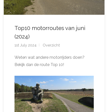
Top10 motorroutes van juni
(2024)
1st July 2024
Overzicht
Weten wat andere motorrijders doen?
Bekijk dan de route Top 10!