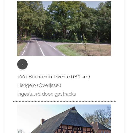
4
1001 Bochten in Twente (180 km)
Hengelo (Overijssel)
Ingestuurd door: gpstracks