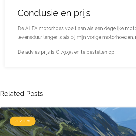
Conclusie en prijs
De ALFA motorhoes voelt aan als een degelijke motor
levensduur langer is als bij mijn vorige motorhoezen,
De advies prijs is € 79.95 en te bestellen op
Related Posts
REVIEW