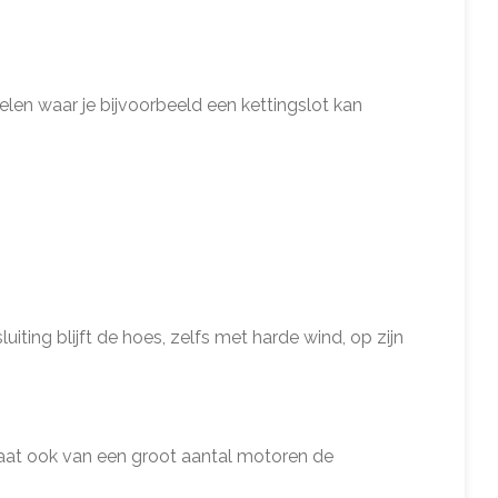
len waar je bijvoorbeeld een kettingslot kan
ting blijft de hoes, zelfs met harde wind, op zijn
aat ook van een groot aantal motoren de