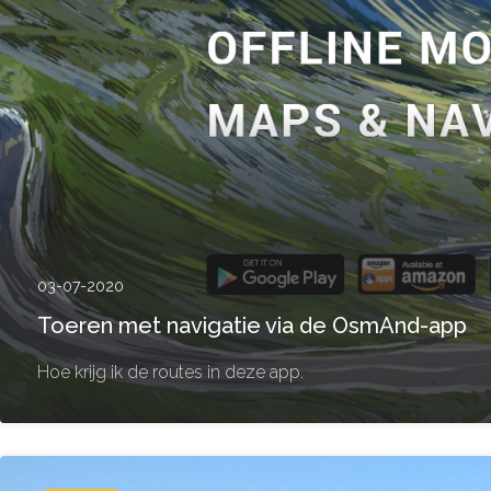
03-07-2020
Toeren met navigatie via de OsmAnd-app
Hoe krijg ik de routes in deze app.