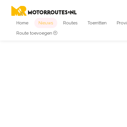
Home
Nieuws
Routes
Toerritten
Provi
Route toevoegen