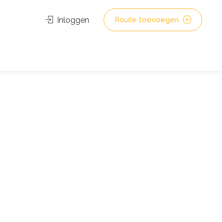
Inloggen
Route toevoegen