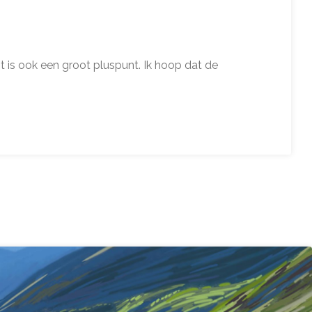
 is ook een groot pluspunt. Ik hoop dat de