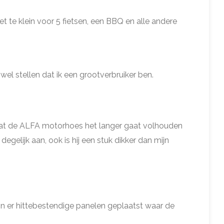
net te klein voor 5 fietsen, een BBQ en alle andere
wel stellen dat ik een grootverbruiker ben.
 dat de ALFA motorhoes het langer gaat volhouden
degelijk aan, ook is hij een stuk dikker dan mijn
n er hittebestendige panelen geplaatst waar de