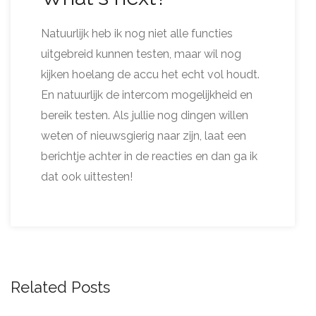
Natuurlijk heb ik nog niet alle functies
uitgebreid kunnen testen, maar wil nog
kijken hoelang de accu het echt vol houdt.
En natuurlijk de intercom mogelijkheid en
bereik testen. Als jullie nog dingen willen
weten of nieuwsgierig naar zijn, laat een
berichtje achter in de reacties en dan ga ik
dat ook uittesten!
Related Posts