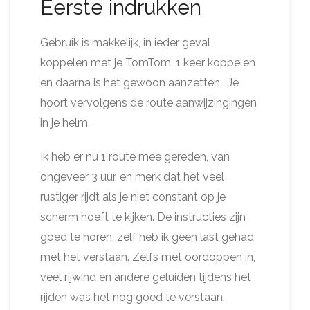
Eerste indrukken
Gebruik is makkelijk, in ieder geval
koppelen met je TomTom. 1 keer koppelen
en daarna is het gewoon aanzetten. Je
hoort vervolgens de route aanwijzingingen
in je helm.
Ik heb er nu 1 route mee gereden, van
ongeveer 3 uur, en merk dat het veel
rustiger rijdt als je niet constant op je
scherm hoeft te kijken. De instructies zijn
goed te horen, zelf heb ik geen last gehad
met het verstaan. Zelfs met oordoppen in,
veel rijwind en andere geluiden tijdens het
rijden was het nog goed te verstaan.