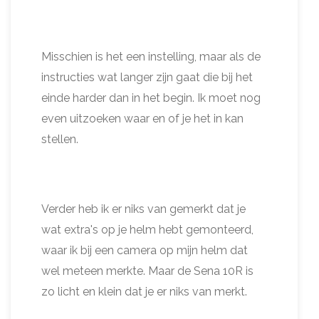
Misschien is het een instelling, maar als de
instructies wat langer zijn gaat die bij het
einde harder dan in het begin. Ik moet nog
even uitzoeken waar en of je het in kan
stellen.
Verder heb ik er niks van gemerkt dat je
wat extra's op je helm hebt gemonteerd,
waar ik bij een camera op mijn helm dat
wel meteen merkte. Maar de Sena 10R is
zo licht en klein dat je er niks van merkt.