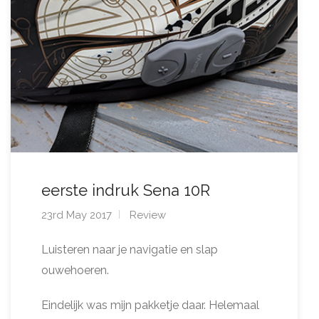
eerste indruk Sena 10R
23rd May 2017
Review
Luisteren naar je navigatie en slap
ouwehoeren.
Eindelijk was mijn pakketje daar. Helemaal