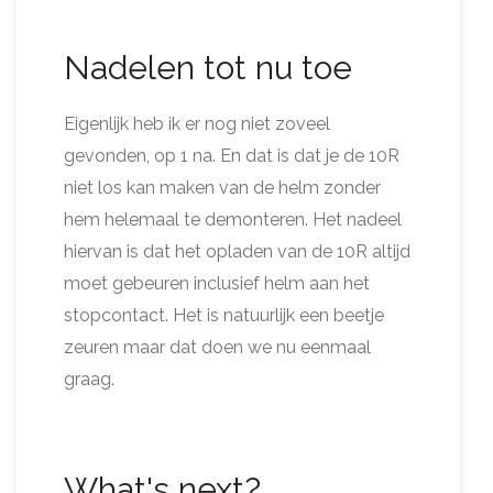
Nadelen tot nu toe
Eigenlijk heb ik er nog niet zoveel
gevonden, op 1 na. En dat is dat je de 10R
niet los kan maken van de helm zonder
hem helemaal te demonteren. Het nadeel
hiervan is dat het opladen van de 10R altijd
moet gebeuren inclusief helm aan het
stopcontact. Het is natuurlijk een beetje
zeuren maar dat doen we nu eenmaal
graag.
What's next?