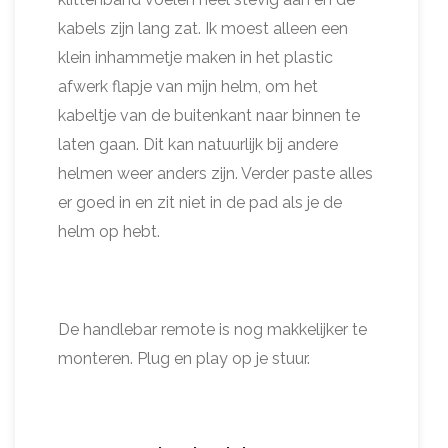
kabels zijn lang zat. Ik moest alleen een
klein inhammetje maken in het plastic
afwerk flapje van mijn helm, om het
kabeltje van de buitenkant naar binnen te
laten gaan. Dit kan natuurlijk bij andere
helmen weer anders zijn. Verder paste alles
er goed in en zit niet in de pad als je de
helm op hebt.
De handlebar remote is nog makkelijker te
monteren. Plug en play op je stuur.