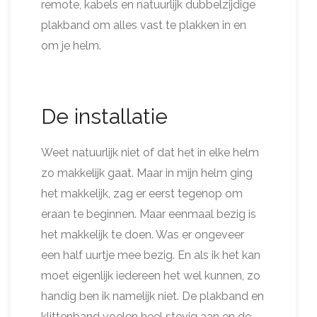
remote, kabels en natuurlijk dubbelzijdige
plakband om alles vast te plakken in en
om je helm.
De installatie
Weet natuurlijk niet of dat het in elke helm
zo makkelijk gaat. Maar in mijn helm ging
het makkelijk, zag er eerst tegenop om
eraan te beginnen. Maar eenmaal bezig is
het makkelijk te doen. Was er ongeveer
een half uurtje mee bezig. En als ik het kan
moet eigenlijk iedereen het wel kunnen, zo
handig ben ik namelijk niet. De plakband en
klittenband voelen heel stevig aan en de