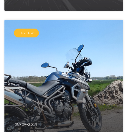
REVIEW
08-05-2019