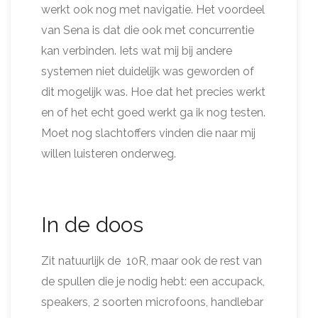
werkt ook nog met navigatie. Het voordeel
van Sena is dat die ook met concurrentie
kan verbinden. Iets wat mij bij andere
systemen niet duidelijk was geworden of
dit mogelijk was. Hoe dat het precies werkt
en of het echt goed werkt ga ik nog testen.
Moet nog slachtoffers vinden die naar mij
willen luisteren onderweg.
In de doos
Zit natuurlijk de 10R, maar ook de rest van
de spullen die je nodig hebt: een accupack,
speakers, 2 soorten microfoons, handlebar