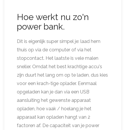
Hoe werkt nu zo'n
power bank.
Dit is eigenlijk super simpel je: laad hem
thuis op via de computer of via het
stopcontact. Het laatste is vele malen
sneller. Omdat het best krachtige accu's
zijn duurt het lang om op te laden, dus kies
voor een krach-tige oplader. Eenmaal
opgeladen kan je dan via een USB
aansluiting het gewenste apparaat
opladen, hoe vaak / hoelang je het
apparaat kan opladen hangt van 2
factoren af. De capaciteit van je power