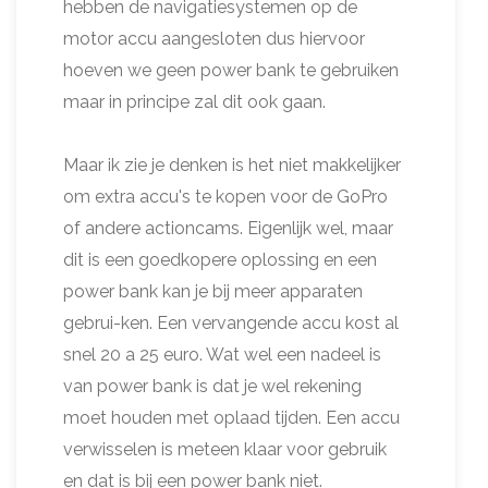
hebben de navigatiesystemen op de
motor accu aangesloten dus hiervoor
hoeven we geen power bank te gebruiken
maar in principe zal dit ook gaan.
Maar ik zie je denken is het niet makkelijker
om extra accu's te kopen voor de GoPro
of andere actioncams. Eigenlijk wel, maar
dit is een goedkopere oplossing en een
power bank kan je bij meer apparaten
gebrui-ken. Een vervangende accu kost al
snel 20 a 25 euro. Wat wel een nadeel is
van power bank is dat je wel rekening
moet houden met oplaad tijden. Een accu
verwisselen is meteen klaar voor gebruik
en dat is bij een power bank niet.