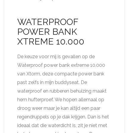
WATERPROOF
POWER BANK
XTREME 10.000
De keuze voor mij is gevallen op de
Waterproof power bank extreme 10.000
van Xtorm, deze compacte power bank
past zelfs in mijn buddyseat. De
waterproof en rubberen behuizing maakt
hem hufterproef. We hopen allemaal op
droog weer maar je kan altijd een paar
regendruppels op je dak krijgen. Dan is het
ideaal dat die waterdicht is, zit je niet met