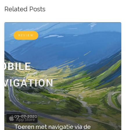
Related Posts
REVIEW
03-07-2020
Toeren met navigatie via de