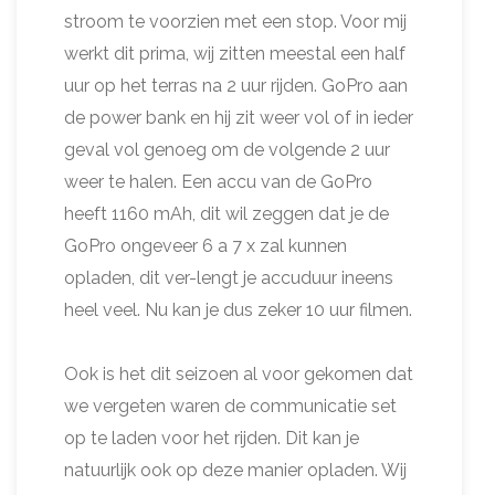
stroom te voorzien met een stop. Voor mij
werkt dit prima, wij zitten meestal een half
uur op het terras na 2 uur rijden. GoPro aan
de power bank en hij zit weer vol of in ieder
geval vol genoeg om de volgende 2 uur
weer te halen. Een accu van de GoPro
heeft 1160 mAh, dit wil zeggen dat je de
GoPro ongeveer 6 a 7 x zal kunnen
opladen, dit ver-lengt je accuduur ineens
heel veel. Nu kan je dus zeker 10 uur filmen.
Ook is het dit seizoen al voor gekomen dat
we vergeten waren de communicatie set
op te laden voor het rijden. Dit kan je
natuurlijk ook op deze manier opladen. Wij