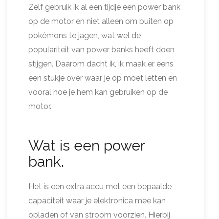
Zelf gebruik ik al een tijdje een power bank
op de motor en niet alleen om buiten op
pokémons te jagen, wat wel de
populariteit van power banks heeft doen
stijgen. Daarom dacht ik, ik maak er eens
een stukje over waar je op moet letten en
vooral hoe je hem kan gebruiken op de
motor.
Wat is een power
bank.
Het is een extra accu met een bepaalde
capaciteit waar je elektronica mee kan
opladen of van stroom voorzien. Hierbij