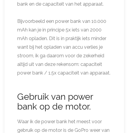
bank en de capaciteit van het apparaat.
Bijvoorbeeld een power bank van 10.000
mAh kan je in principe 5x iets van 2000
mAh opladen. Dit is in praktijk iets minder
want bij het opladen van accu verlies je
stroom, ik ga daarom voor de zekerheid
altijd uit van deze rekensom: capaciteit
power bank / 1.5x capaciteit van apparaat.
Gebruik van power
bank op de motor.
Waar ik de power bank het meest voor
gebruik op de motor is de GoPro weer van