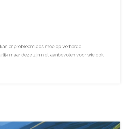
 kan er probleemloos mee op verharde
rlijk maar deze zijn niet aanbevolen voor wie ook