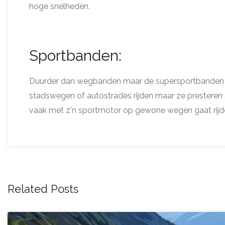
hoge snelheden.
Sportbanden:
Duurder dan wegbanden maar de supersportbanden vo
stadswegen of autostrades rijden maar ze presteren o
vaak met z'n sportmotor op gewone wegen gaat rijd
Related Posts