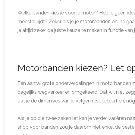
Welke banden kies je voor je motor? Heb je geen i
meestal rijdt? Zeker als je je
motorbanden
online gaa
je altijd zeker de juiste keuze te maken in functie van j
Motorbanden kiezen? Let op
Een aantal grote onderverdelingen in motorbanden za
dagelijks wegverkeer en omgekeerd. Dat wil niet zeg
dat je de dimensies van je velgen respecteert en, nog
Als je op die twee zaken let kan je verder variëren n
shop voor banden zou je daarom niet enkel de beste