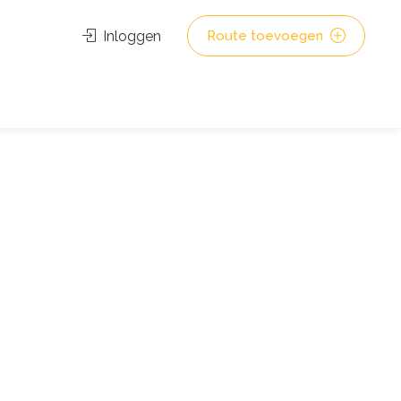
Inloggen
Route toevoegen