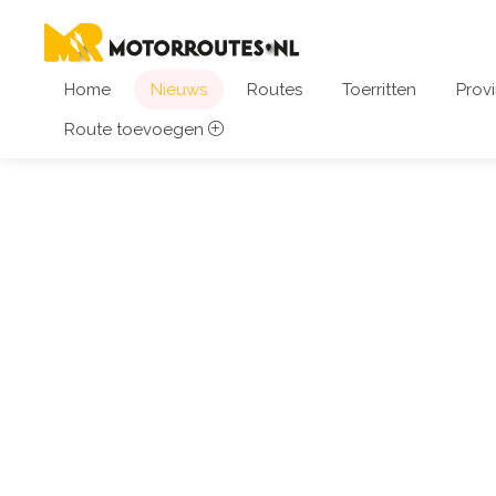
Home
Nieuws
Routes
Toerritten
Provi
Route toevoegen