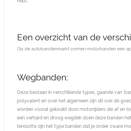
hebt.
Een overzicht van de versc
Op de autobandenmarkt vormen motorbanden een aparte
Wegbanden:
Deze bestaan in verschillende types, gaande van 'bas
polyvalent en over het algemeen zijn dit ook de 
worden vooral gebruikt door motorrijders die af en 
een verhard en droog wegdek doen deze banden het 
tenslotte zijn het type banden dat je onder zware mo