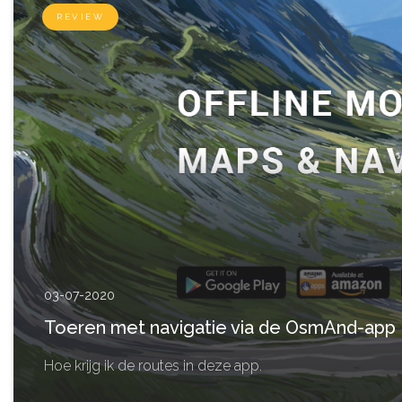
REVIEW
03-07-2020
Toeren met navigatie via de OsmAnd-app
Hoe krijg ik de routes in deze app.